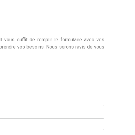
l vous suffit de remplir le formulaire avec vos
mprendre vos besoins. Nous serons ravis de vous