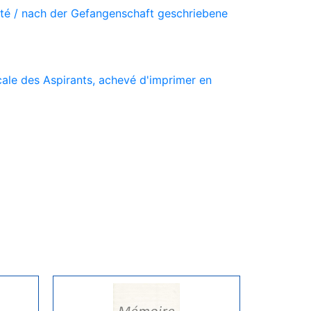
vité / nach der Gefangenschaft geschriebene
ale des Aspirants, achevé d'imprimer en