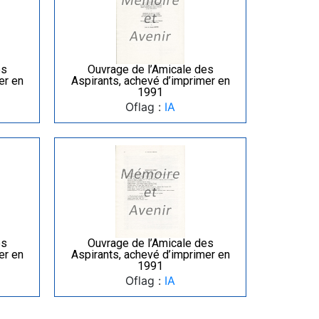
es
Ouvrage de l’Amicale des
er en
Aspirants, achevé d’imprimer en
1991
Oflag :
IA
es
Ouvrage de l’Amicale des
er en
Aspirants, achevé d’imprimer en
1991
Oflag :
IA