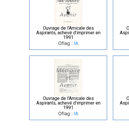
Ouvrage de l’Amicale des
O
Aspirants, achevé d’imprimer en
Aspi
1991
Oflag :
IA
Ouvrage de l’Amicale des
O
Aspirants, achevé d’imprimer en
Aspi
1991
Oflag :
IA