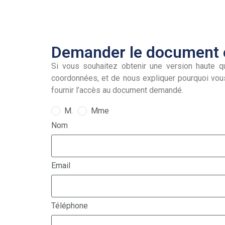
Demander le document e
Si vous souhaitez obtenir une version haute qu
coordonnées, et de nous expliquer pourquoi vou
fournir l’accès au document demandé.
M.
Mme
Nom
Email
Téléphone