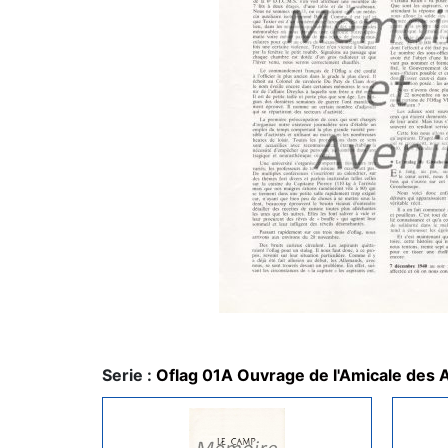
Serie :
Oflag 01A Ouvrage de l'Amicale des 