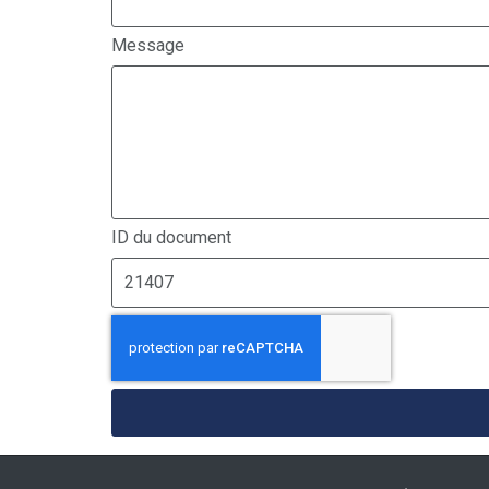
Message
ID du document