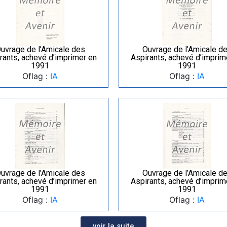
uvrage de l’Amicale des
Ouvrage de l’Amicale d
rants, achevé d’imprimer en
Aspirants, achevé d’imprim
1991
1991
Oflag :
IA
Oflag :
IA
uvrage de l’Amicale des
Ouvrage de l’Amicale d
rants, achevé d’imprimer en
Aspirants, achevé d’imprim
1991
1991
Oflag :
IA
Oflag :
IA
voir la suite