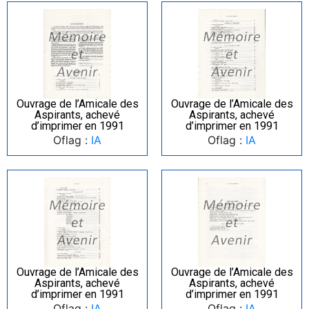
Ouvrage de l’Amicale des
Ouvrage de l’Amicale des
Aspirants, achevé
Aspirants, achevé
d’imprimer en 1991
d’imprimer en 1991
Oflag :
IA
Oflag :
IA
Ouvrage de l’Amicale des
Ouvrage de l’Amicale des
Aspirants, achevé
Aspirants, achevé
d’imprimer en 1991
d’imprimer en 1991
Oflag :
IA
Oflag :
IA