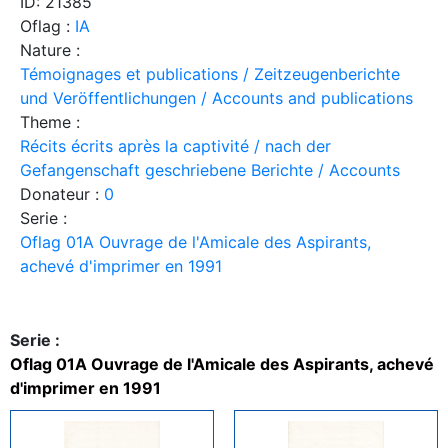
ID: 21385
Oflag :
IA
Nature :
Témoignages et publications / Zeitzeugenberichte
und Veröffentlichungen / Accounts and publications
Theme :
Récits écrits après la captivité / nach der
Gefangenschaft geschriebene Berichte / Accounts
Donateur :
0
Serie :
Oflag 01A Ouvrage de l'Amicale des Aspirants,
achevé d'imprimer en 1991
Serie :
Oflag 01A Ouvrage de l'Amicale des Aspirants, achevé
d'imprimer en 1991