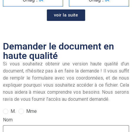
voir la suite
Demander le document en
haute qualité
Si vous souhaitez obtenir une version haute qualité d’un
document, n’hésitez pas à en faire la demande ! Il vous suffit
de remplir le formulaire avec vos coordonnées, et de nous
expliquer pourquoi vous souhaitez accéder à ce fichier. Cela
nous aidera à mieux comprendre vos besoins. Nous serons
ravis de vous fournir l’accès au document demandé.
M.
Mme
Nom