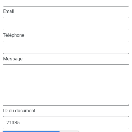
Email
Téléphone
Message
ID du document