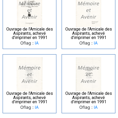
Ouvrage de l’Amicale des
Ouvrage de l’Amicale des
Aspirants, achevé
Aspirants, achevé
d’imprimer en 1991
d’imprimer en 1991
Oflag :
IA
Oflag :
IA
Ouvrage de l’Amicale des
Ouvrage de l’Amicale des
Aspirants, achevé
Aspirants, achevé
d’imprimer en 1991
d’imprimer en 1991
Oflag :
IA
Oflag :
IA