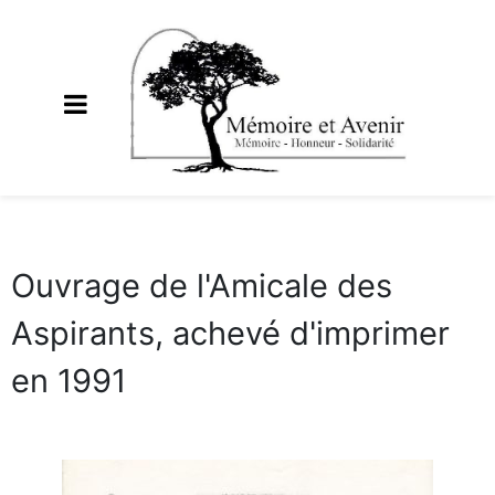
Ouvrage de l'Amicale des
Aspirants, achevé d'imprimer
en 1991