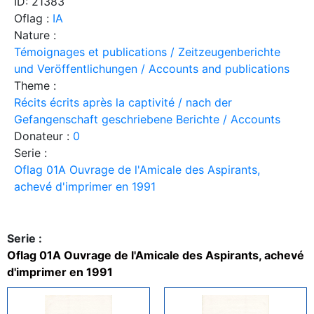
ID: 21383
Oflag :
IA
Nature :
Témoignages et publications / Zeitzeugenberichte
und Veröffentlichungen / Accounts and publications
Theme :
Récits écrits après la captivité / nach der
Gefangenschaft geschriebene Berichte / Accounts
Donateur :
0
Serie :
Oflag 01A Ouvrage de l'Amicale des Aspirants,
achevé d'imprimer en 1991
Serie :
Oflag 01A Ouvrage de l'Amicale des Aspirants, achevé
d'imprimer en 1991