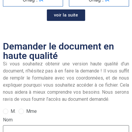
voir la suite
Demander le document en
haute qualité
Si vous souhaitez obtenir une version haute qualité d’un
document, n’hésitez pas à en faire la demande ! Il vous suffit
de remplir le formulaire avec vos coordonnées, et de nous
expliquer pourquoi vous souhaitez accéder à ce fichier. Cela
nous aidera à mieux comprendre vos besoins. Nous serons
ravis de vous fournir l’accès au document demandé.
M.
Mme
Nom