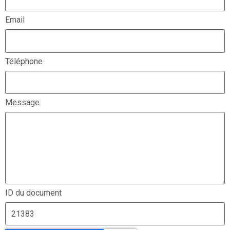
Email
Téléphone
Message
ID du document