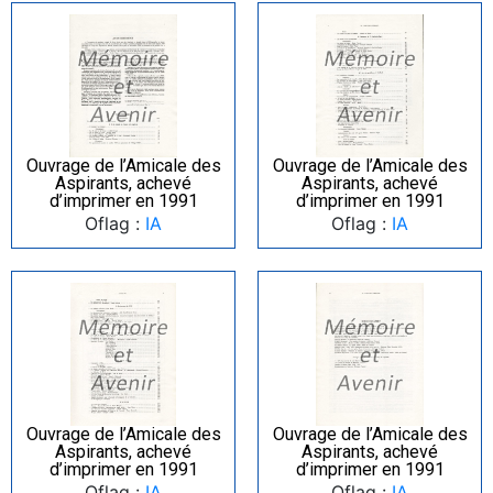
Ouvrage de l’Amicale des
Ouvrage de l’Amicale des
Aspirants, achevé
Aspirants, achevé
d’imprimer en 1991
d’imprimer en 1991
Oflag :
IA
Oflag :
IA
Ouvrage de l’Amicale des
Ouvrage de l’Amicale des
Aspirants, achevé
Aspirants, achevé
d’imprimer en 1991
d’imprimer en 1991
Oflag :
IA
Oflag :
IA