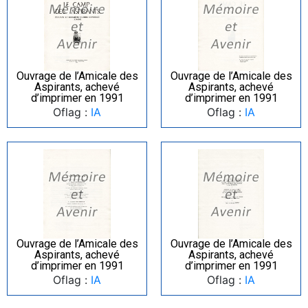
Ouvrage de l’Amicale des
Ouvrage de l’Amicale des
Aspirants, achevé
Aspirants, achevé
d’imprimer en 1991
d’imprimer en 1991
Oflag :
IA
Oflag :
IA
Ouvrage de l’Amicale des
Ouvrage de l’Amicale des
Aspirants, achevé
Aspirants, achevé
d’imprimer en 1991
d’imprimer en 1991
Oflag :
IA
Oflag :
IA