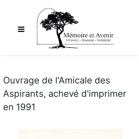
Ouvrage de l'Amicale des
Aspirants, achevé d'imprimer
en 1991