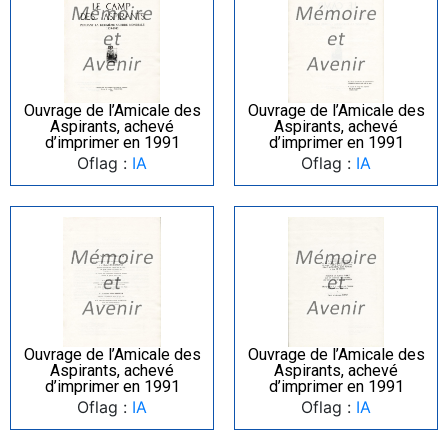
Ouvrage de l’Amicale des
Ouvrage de l’Amicale des
Aspirants, achevé
Aspirants, achevé
d’imprimer en 1991
d’imprimer en 1991
Oflag :
IA
Oflag :
IA
Ouvrage de l’Amicale des
Ouvrage de l’Amicale des
Aspirants, achevé
Aspirants, achevé
d’imprimer en 1991
d’imprimer en 1991
Oflag :
IA
Oflag :
IA