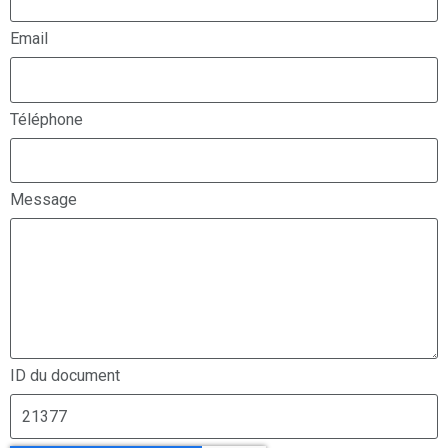
Email
Téléphone
Message
ID du document