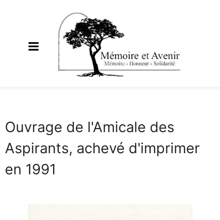
Ouvrage de l'Amicale des
Aspirants, achevé d'imprimer
en 1991