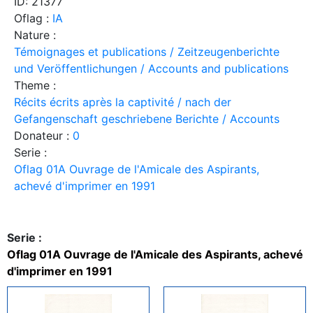
ID: 21377
Oflag :
IA
Nature :
Témoignages et publications / Zeitzeugenberichte
und Veröffentlichungen / Accounts and publications
Theme :
Récits écrits après la captivité / nach der
Gefangenschaft geschriebene Berichte / Accounts
Donateur :
0
Serie :
Oflag 01A Ouvrage de l'Amicale des Aspirants,
achevé d'imprimer en 1991
Serie :
Oflag 01A Ouvrage de l'Amicale des Aspirants, achevé
d'imprimer en 1991