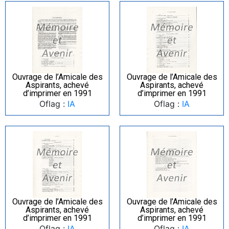
Ouvrage de l’Amicale des
Ouvrage de l’Amicale des
Aspirants, achevé
Aspirants, achevé
d’imprimer en 1991
d’imprimer en 1991
Oflag :
IA
Oflag :
IA
Ouvrage de l’Amicale des
Ouvrage de l’Amicale des
Aspirants, achevé
Aspirants, achevé
d’imprimer en 1991
d’imprimer en 1991
Oflag :
IA
Oflag :
IA