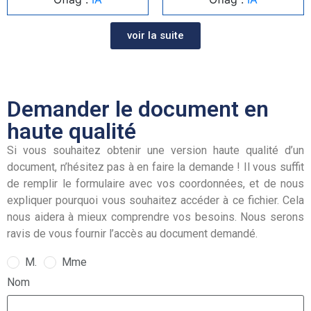
voir la suite
Demander le document en
haute qualité
Si vous souhaitez obtenir une version haute qualité d’un
document, n’hésitez pas à en faire la demande ! Il vous suffit
de remplir le formulaire avec vos coordonnées, et de nous
expliquer pourquoi vous souhaitez accéder à ce fichier. Cela
nous aidera à mieux comprendre vos besoins. Nous serons
ravis de vous fournir l’accès au document demandé.
M.
Mme
Nom