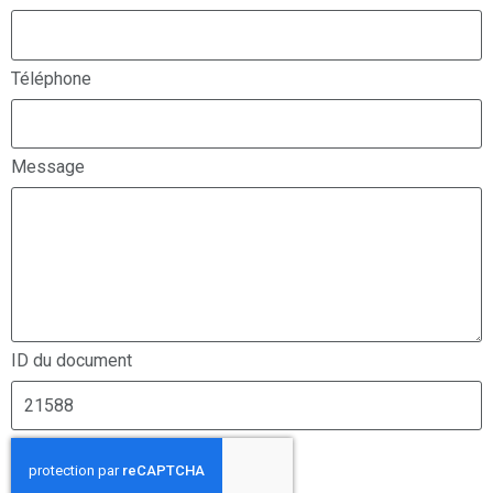
Téléphone
Message
ID du document