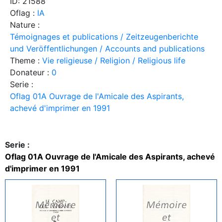
ID: 21588
Oflag :
IA
Nature :
Témoignages et publications / Zeitzeugenberichte
und Veröffentlichungen / Accounts and publications
Theme :
Vie religieuse / Religion / Religious life
Donateur :
0
Serie :
Oflag 01A Ouvrage de l'Amicale des Aspirants,
achevé d'imprimer en 1991
Serie :
Oflag 01A Ouvrage de l'Amicale des Aspirants, achevé
d'imprimer en 1991