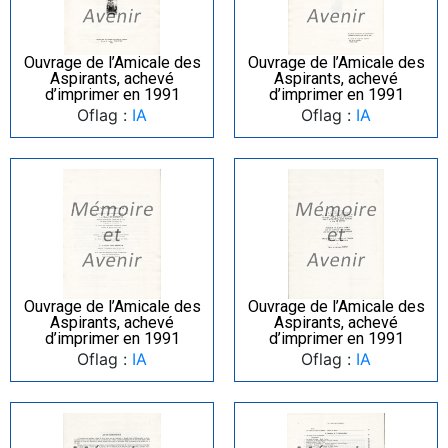
Ouvrage de l’Amicale des
Ouvrage de l’Amicale des
Aspirants, achevé
Aspirants, achevé
d’imprimer en 1991
d’imprimer en 1991
Oflag :
IA
Oflag :
IA
Ouvrage de l’Amicale des
Ouvrage de l’Amicale des
Aspirants, achevé
Aspirants, achevé
d’imprimer en 1991
d’imprimer en 1991
Oflag :
IA
Oflag :
IA