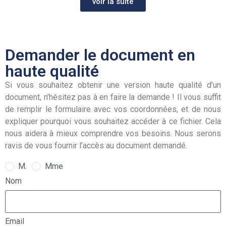
voir la suite
Demander le document en
haute qualité
Si vous souhaitez obtenir une version haute qualité d’un
document, n’hésitez pas à en faire la demande ! Il vous suffit
de remplir le formulaire avec vos coordonnées, et de nous
expliquer pourquoi vous souhaitez accéder à ce fichier. Cela
nous aidera à mieux comprendre vos besoins. Nous serons
ravis de vous fournir l’accès au document demandé.
M.
Mme
Nom
Email