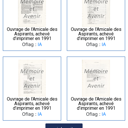
Ouvrage de l’Amicale des
Ouvrage de l’Amicale des
Aspirants, achevé
Aspirants, achevé
d’imprimer en 1991
d’imprimer en 1991
Oflag :
IA
Oflag :
IA
Ouvrage de l’Amicale des
Ouvrage de l’Amicale des
Aspirants, achevé
Aspirants, achevé
d’imprimer en 1991
d’imprimer en 1991
Oflag :
IA
Oflag :
IA