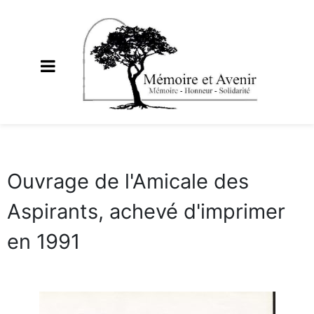
Ouvrage de l'Amicale des
Aspirants, achevé d'imprimer
en 1991