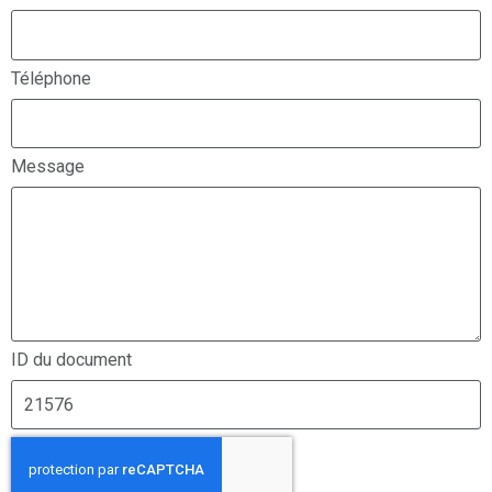
Téléphone
Message
ID du document