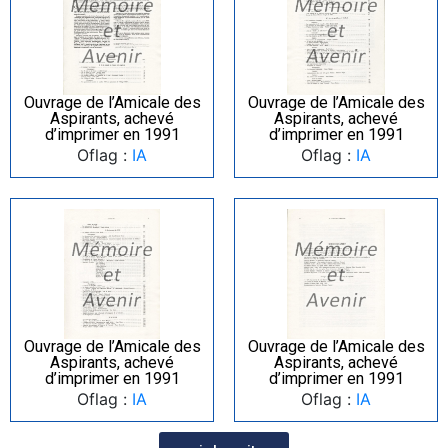
Ouvrage de l’Amicale des
Ouvrage de l’Amicale des
Aspirants, achevé
Aspirants, achevé
d’imprimer en 1991
d’imprimer en 1991
Oflag :
IA
Oflag :
IA
Ouvrage de l’Amicale des
Ouvrage de l’Amicale des
Aspirants, achevé
Aspirants, achevé
d’imprimer en 1991
d’imprimer en 1991
Oflag :
IA
Oflag :
IA