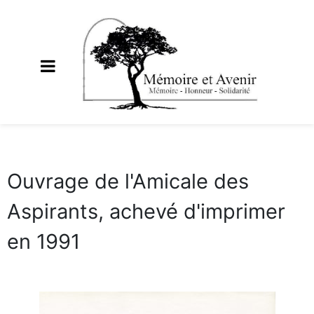
Ouvrage de l'Amicale des
Aspirants, achevé d'imprimer
en 1991