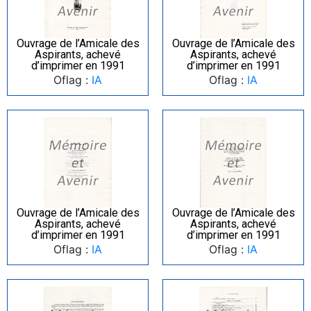
Ouvrage de l’Amicale des
Ouvrage de l’Amicale des
Aspirants, achevé
Aspirants, achevé
d’imprimer en 1991
d’imprimer en 1991
Oflag :
IA
Oflag :
IA
Ouvrage de l’Amicale des
Ouvrage de l’Amicale des
Aspirants, achevé
Aspirants, achevé
d’imprimer en 1991
d’imprimer en 1991
Oflag :
IA
Oflag :
IA