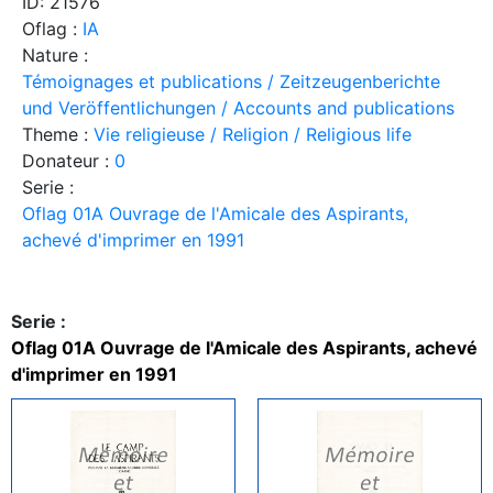
ID: 21576
Oflag :
IA
Nature :
Témoignages et publications / Zeitzeugenberichte
und Veröffentlichungen / Accounts and publications
Theme :
Vie religieuse / Religion / Religious life
Donateur :
0
Serie :
Oflag 01A Ouvrage de l'Amicale des Aspirants,
achevé d'imprimer en 1991
Serie :
Oflag 01A Ouvrage de l'Amicale des Aspirants, achevé
d'imprimer en 1991