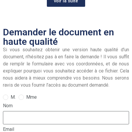
voir la suite
Demander le document en
haute qualité
Si vous souhaitez obtenir une version haute qualité d’un
document, n’hésitez pas à en faire la demande ! Il vous suffit
de remplir le formulaire avec vos coordonnées, et de nous
expliquer pourquoi vous souhaitez accéder à ce fichier. Cela
nous aidera à mieux comprendre vos besoins. Nous serons
ravis de vous fournir l’accès au document demandé.
M.
Mme
Nom
Email