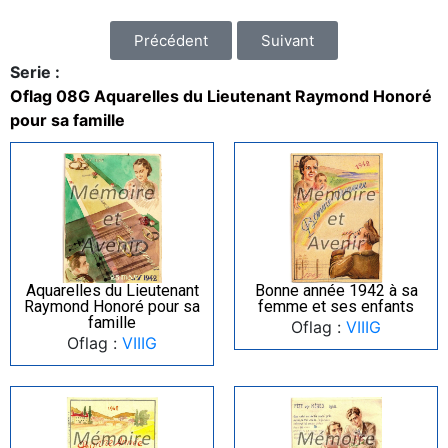
Précédent
Suivant
Serie :
Oflag 08G Aquarelles du Lieutenant Raymond Honoré
pour sa famille
Aquarelles du Lieutenant
Bonne année 1942 à sa
Raymond Honoré pour sa
femme et ses enfants
famille
Oflag :
VIIIG
Oflag :
VIIIG