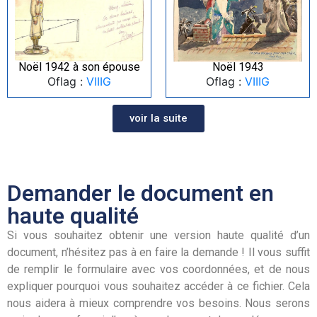
Noël 1942 à son épouse
Noël 1943
Oflag :
VIIIG
Oflag :
VIIIG
voir la suite
Demander le document en
haute qualité
Si vous souhaitez obtenir une version haute qualité d’un
document, n’hésitez pas à en faire la demande ! Il vous suffit
de remplir le formulaire avec vos coordonnées, et de nous
expliquer pourquoi vous souhaitez accéder à ce fichier. Cela
nous aidera à mieux comprendre vos besoins. Nous serons