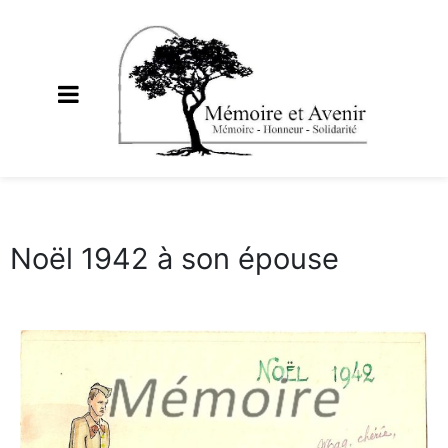
Noël 1942 à son épouse