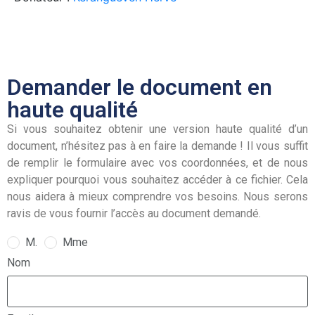
Demander le document en
haute qualité
Si vous souhaitez obtenir une version haute qualité d’un
document, n’hésitez pas à en faire la demande ! Il vous suffit
de remplir le formulaire avec vos coordonnées, et de nous
expliquer pourquoi vous souhaitez accéder à ce fichier. Cela
nous aidera à mieux comprendre vos besoins. Nous serons
ravis de vous fournir l’accès au document demandé.
M.
Mme
Nom