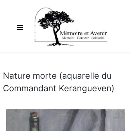
Nature morte (aquarelle du
Commandant Kerangueven)