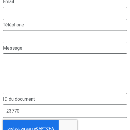
Email
Téléphone
Message
ID du document