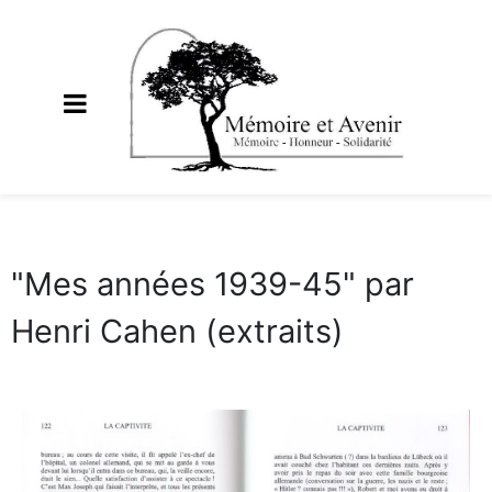
"Mes années 1939-45" par
Henri Cahen (extraits)