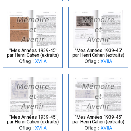
"Mes Années 1939-45′
"Mes Années 1939-45′
par Henri Cahen (extraits)
par Henri Cahen (extraits)
Oflag :
XVIIA
Oflag :
XVIIA
"Mes Années 1939-45′
"Mes Années 1939-45′
par Henri Cahen (extraits)
par Henri Cahen (extraits)
Oflag :
XVIIA
Oflag :
XVIIA