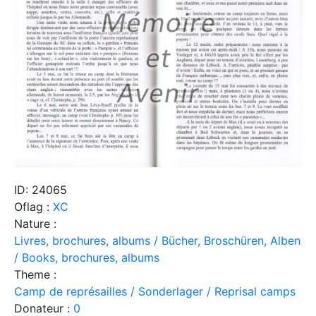
ID: 24065
Oflag :
XC
Nature :
Livres, brochures, albums / Bücher, Broschüren, Alben
/ Books, brochures, albums
Theme :
Camp de représailles / Sonderlager / Reprisal camps
Donateur :
0