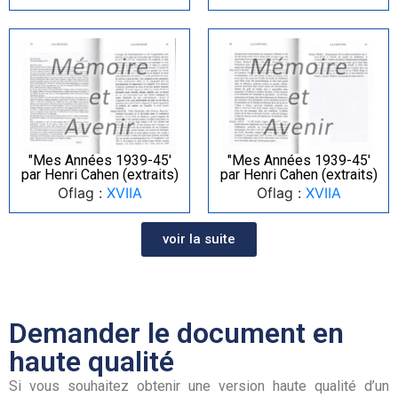
"Mes Années 1939-45′
"Mes Années 1939-45′
par Henri Cahen (extraits)
par Henri Cahen (extraits)
Oflag :
XVIIA
Oflag :
XVIIA
voir la suite
Demander le document en
haute qualité
Si vous souhaitez obtenir une version haute qualité d’un