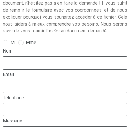
document, n’hésitez pas à en faire la demande ! Il vous suffit
de remplir le formulaire avec vos coordonnées, et de nous
expliquer pourquoi vous souhaitez accéder à ce fichier. Cela
nous aidera à mieux comprendre vos besoins. Nous serons
ravis de vous fournir l’accès au document demandé.
M.
Mme
Nom
Email
Téléphone
Message