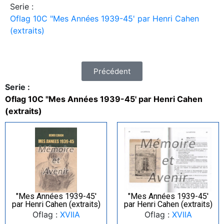
Serie :
Oflag 10C "Mes Années 1939-45' par Henri Cahen
(extraits)
Précédent
Serie :
Oflag 10C "Mes Années 1939-45' par Henri Cahen
(extraits)
"Mes Années 1939-45′
"Mes Années 1939-45′
par Henri Cahen (extraits)
par Henri Cahen (extraits)
Oflag :
XVIIA
Oflag :
XVIIA