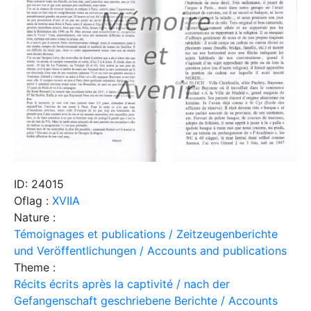
ID: 24015
Oflag :
XVIIA
Nature :
Témoignages et publications / Zeitzeugenberichte
und Veröffentlichungen / Accounts and publications
Theme :
Récits écrits après la captivité / nach der
Gefangenschaft geschriebene Berichte / Accounts