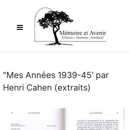
"Mes Années 1939-45' par
Henri Cahen (extraits)