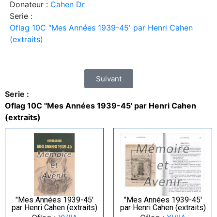
Donateur :
Cahen Dr
Serie :
Oflag 10C "Mes Années 1939-45' par Henri Cahen
(extraits)
Suivant
Serie :
Oflag 10C "Mes Années 1939-45' par Henri Cahen
(extraits)
"Mes Années 1939-45′
"Mes Années 1939-45′
par Henri Cahen (extraits)
par Henri Cahen (extraits)