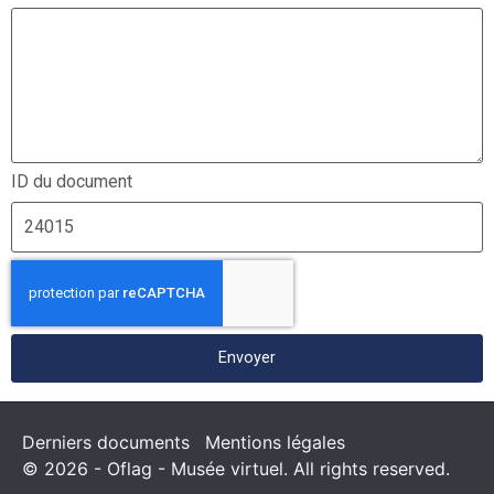
ID du document
Envoyer
Derniers documents
Mentions légales
© 2026 - Oflag - Musée virtuel. All rights reserved.