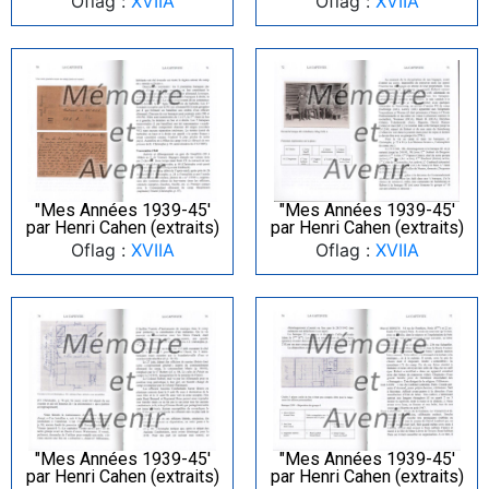
Oflag :
XVIIA
Oflag :
XVIIA
"Mes Années 1939-45′
"Mes Années 1939-45′
par Henri Cahen (extraits)
par Henri Cahen (extraits)
Oflag :
XVIIA
Oflag :
XVIIA
"Mes Années 1939-45′
"Mes Années 1939-45′
par Henri Cahen (extraits)
par Henri Cahen (extraits)