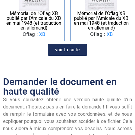
Mémorial de l’Oflag XB
Mémorial de l’Oflag XB
publié par l’Amicale du XB
publié par l’Amicale du XB
en mai 1948 (et traduction
en mai 1948 (et traduction
en allemand)
en allemand)
Oflag :
XB
Oflag :
XB
voir la suite
Demander le document en
haute qualité
Si vous souhaitez obtenir une version haute qualité d’un
document, n’hésitez pas à en faire la demande ! Il vous suffit
de remplir le formulaire avec vos coordonnées, et de nous
expliquer pourquoi vous souhaitez accéder à ce fichier. Cela
nous aidera à mieux comprendre vos besoins. Nous serons