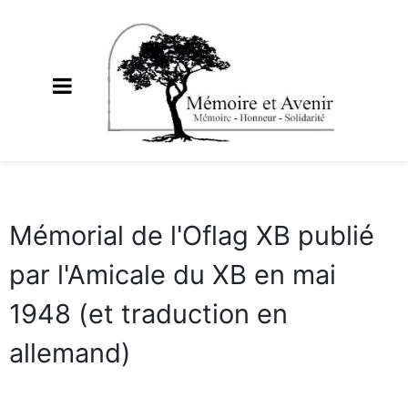
Mémorial de l'Oflag XB publié
par l'Amicale du XB en mai
1948 (et traduction en
allemand)