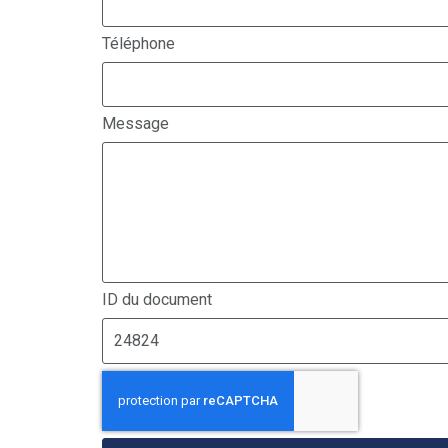
Téléphone
Message
ID du document