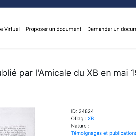
 Virtuel
Proposer un document
Demander un docu
blié par l'Amicale du XB en mai 
ID: 24824
Oflag :
XB
Nature :
Témoignages et publication