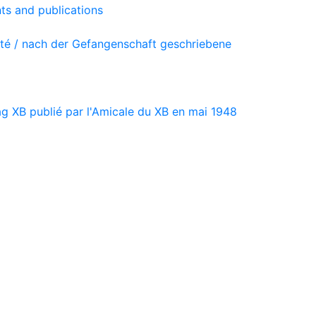
ts and publications
vité / nach der Gefangenschaft geschriebene
ag XB publié par l'Amicale du XB en mai 1948