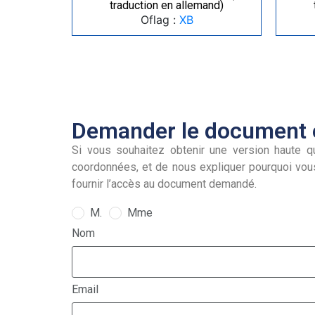
traduction en allemand)
Oflag :
XB
Demander le document e
Si vous souhaitez obtenir une version haute qu
coordonnées, et de nous expliquer pourquoi vou
fournir l’accès au document demandé.
M.
Mme
Nom
Email