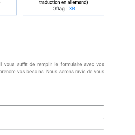
)
traduction en allemand)
Oflag :
XB
l vous suffit de remplir le formulaire avec vos
mprendre vos besoins. Nous serons ravis de vous