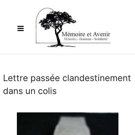
Lettre passée clandestinement
dans un colis