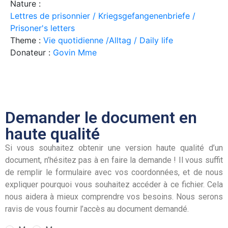
Nature :
Lettres de prisonnier / Kriegsgefangenenbriefe /
Prisoner's letters
Theme :
Vie quotidienne /Alltag / Daily life
Donateur :
Govin Mme
Demander le document en
haute qualité
Si vous souhaitez obtenir une version haute qualité d’un
document, n’hésitez pas à en faire la demande ! Il vous suffit
de remplir le formulaire avec vos coordonnées, et de nous
expliquer pourquoi vous souhaitez accéder à ce fichier. Cela
nous aidera à mieux comprendre vos besoins. Nous serons
ravis de vous fournir l’accès au document demandé.