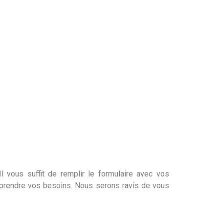
l vous suffit de remplir le formulaire avec vos
mprendre vos besoins. Nous serons ravis de vous