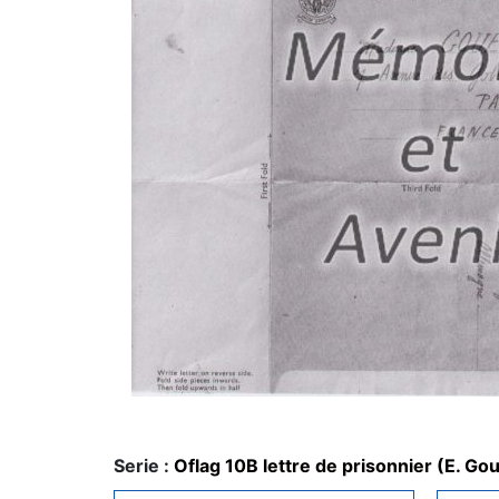
Serie :
Oflag 10B lettre de prisonnier (E. Go