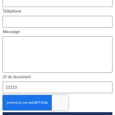
Téléphone
Message
ID du document