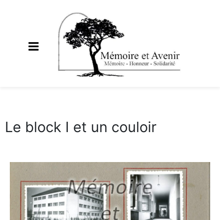
Le block I et un couloir