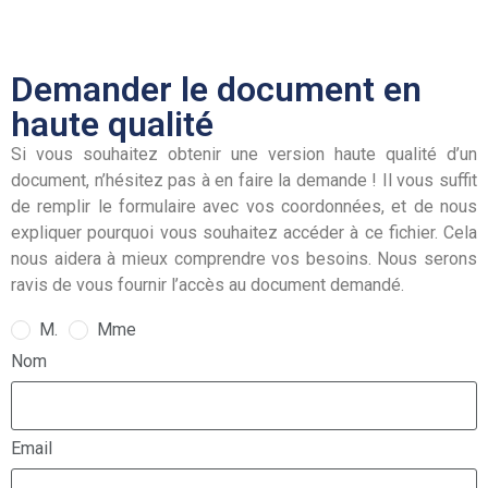
Demander le document en
haute qualité
Si vous souhaitez obtenir une version haute qualité d’un
document, n’hésitez pas à en faire la demande ! Il vous suffit
de remplir le formulaire avec vos coordonnées, et de nous
expliquer pourquoi vous souhaitez accéder à ce fichier. Cela
nous aidera à mieux comprendre vos besoins. Nous serons
ravis de vous fournir l’accès au document demandé.
M.
Mme
Nom
Email