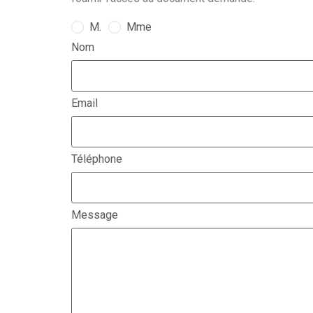
M.
Mme
Nom
Email
Téléphone
Message