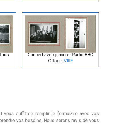
tons
Concert avec piano et Radio BBC
Oflag :
VIIIF
l vous suffit de remplir le formulaire avec vos
mprendre vos besoins. Nous serons ravis de vous