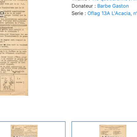
Donateur :
Barbe Gaston
Serie :
Oflag 13A L'Acacia, n