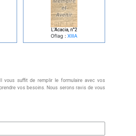
L’Acacia, n°2
Oflag :
XIIIA
l vous suffit de remplir le formulaire avec vos
mprendre vos besoins. Nous serons ravis de vous