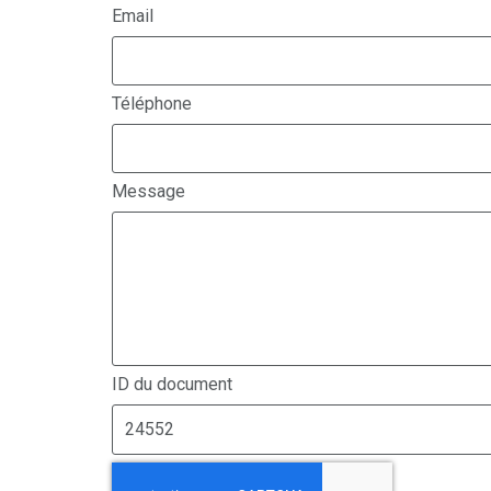
Email
Téléphone
Message
ID du document