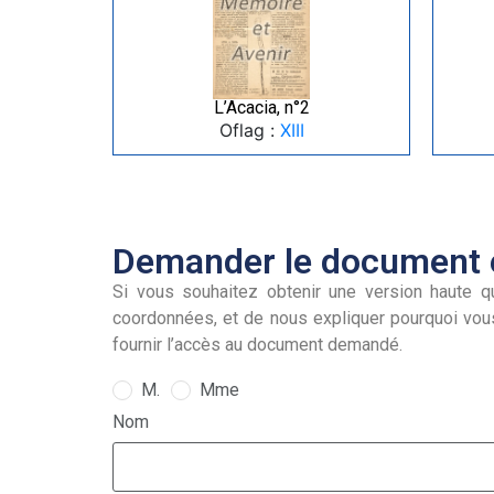
L’Acacia, n°2
Oflag :
XIII
Demander le document e
Si vous souhaitez obtenir une version haute qu
coordonnées, et de nous expliquer pourquoi vou
fournir l’accès au document demandé.
M.
Mme
Nom