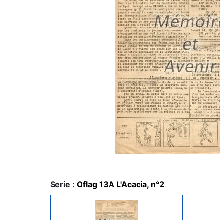
Serie :
Oflag 13A L'Acacia, n°2