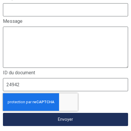
Message
ID du document
Envoyer