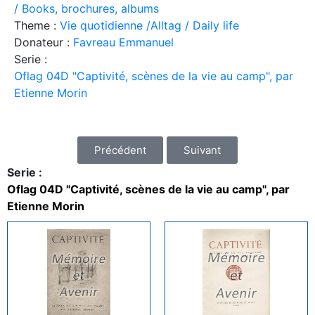
/ Books, brochures, albums
Theme :
Vie quotidienne /Alltag / Daily life
Donateur :
Favreau Emmanuel
Serie :
Oflag 04D "Captivité, scènes de la vie au camp", par
Etienne Morin
Précédent
Suivant
Serie :
Oflag 04D "Captivité, scènes de la vie au camp", par
Etienne Morin