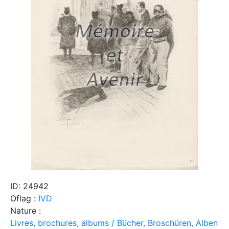
ID: 24942
Oflag :
IVD
Nature :
Livres, brochures, albums / Bücher, Broschüren, Alben