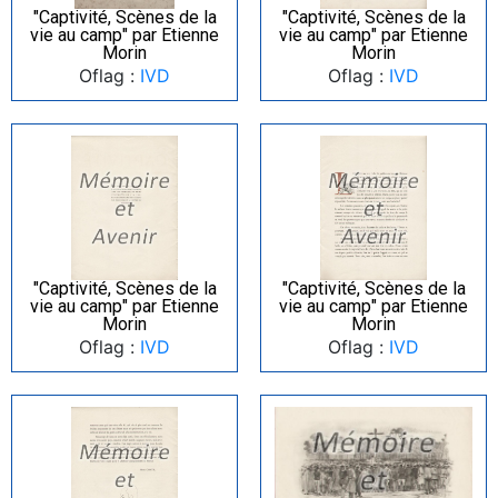
"Captivité, Scènes de la
"Captivité, Scènes de la
vie au camp" par Etienne
vie au camp" par Etienne
Morin
Morin
Oflag :
IVD
Oflag :
IVD
"Captivité, Scènes de la
"Captivité, Scènes de la
vie au camp" par Etienne
vie au camp" par Etienne
Morin
Morin
Oflag :
IVD
Oflag :
IVD