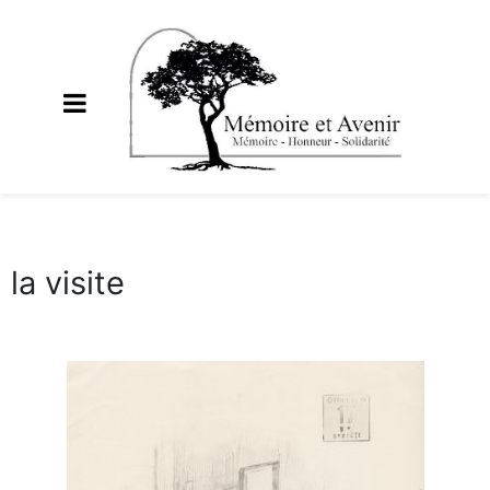
la visite