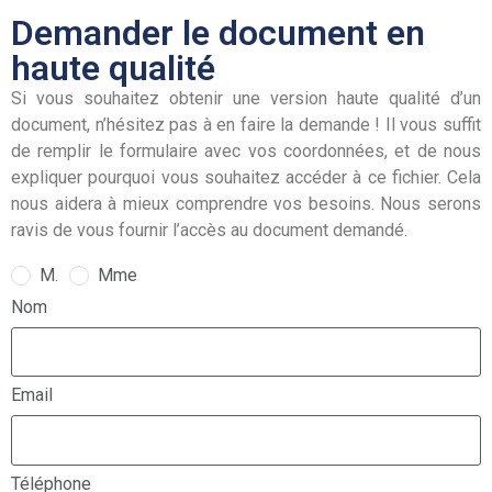
Demander le document en
haute qualité
Si vous souhaitez obtenir une version haute qualité d’un
document, n’hésitez pas à en faire la demande ! Il vous suffit
de remplir le formulaire avec vos coordonnées, et de nous
expliquer pourquoi vous souhaitez accéder à ce fichier. Cela
nous aidera à mieux comprendre vos besoins. Nous serons
ravis de vous fournir l’accès au document demandé.
M.
Mme
Nom
Email
Téléphone