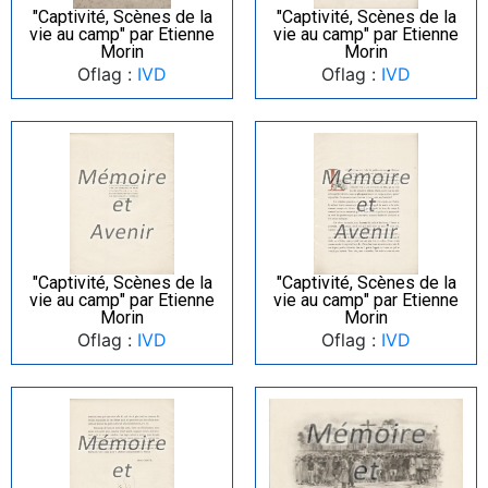
"Captivité, Scènes de la
"Captivité, Scènes de la
vie au camp" par Etienne
vie au camp" par Etienne
Morin
Morin
Oflag :
IVD
Oflag :
IVD
"Captivité, Scènes de la
"Captivité, Scènes de la
vie au camp" par Etienne
vie au camp" par Etienne
Morin
Morin
Oflag :
IVD
Oflag :
IVD