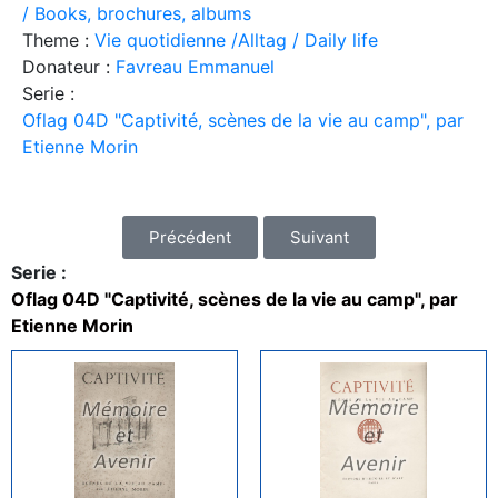
/ Books, brochures, albums
Theme :
Vie quotidienne /Alltag / Daily life
Donateur :
Favreau Emmanuel
Serie :
Oflag 04D "Captivité, scènes de la vie au camp", par
Etienne Morin
Précédent
Suivant
Serie :
Oflag 04D "Captivité, scènes de la vie au camp", par
Etienne Morin