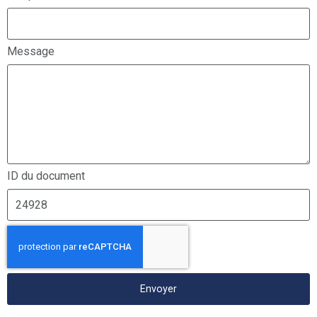
Message
ID du document
Envoyer