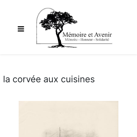
la corvée aux cuisines