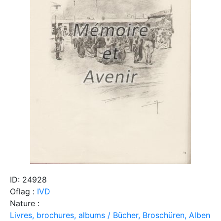
ID: 24928
Oflag :
IVD
Nature :
Livres, brochures, albums / Bücher, Broschüren, Alben