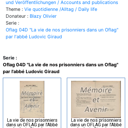
und Veröffentlichungen / Accounts and publications
Theme :
Vie quotidienne /Alltag / Daily life
Donateur :
Blazy Olivier
Serie :
Oflag 04D "La vie de nos prisonniers dans un Oflag"
par l'abbé Ludovic Giraud
Serie :
Oflag 04D "La vie de nos prisonniers dans un Oflag"
par l'abbé Ludovic Giraud
La vie de nos prisonniers
La vie de nos prisonniers
dans un OFLAG par l’Abbé
dans un OFLAG par l’Abbé