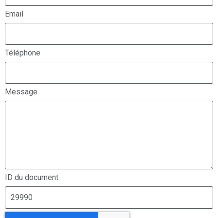
Email
Téléphone
Message
ID du document