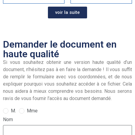
voir la suite
Demander le document en
haute qualité
Si vous souhaitez obtenir une version haute qualité d’un
document, n’hésitez pas à en faire la demande ! Il vous suffit
de remplir le formulaire avec vos coordonnées, et de nous
expliquer pourquoi vous souhaitez accéder à ce fichier. Cela
nous aidera à mieux comprendre vos besoins. Nous serons
ravis de vous fournir l’accès au document demandé.
M.
Mme
Nom