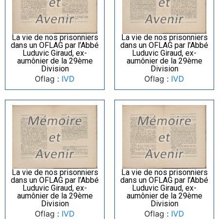
La vie de nos prisonniers
La vie de nos prisonniers
dans un OFLAG par l’Abbé
dans un OFLAG par l’Abbé
Luduvic Giraud, ex-
Luduvic Giraud, ex-
aumônier de la 29ème
aumônier de la 29ème
Division
Division
Oflag :
IVD
Oflag :
IVD
La vie de nos prisonniers
La vie de nos prisonniers
dans un OFLAG par l’Abbé
dans un OFLAG par l’Abbé
Luduvic Giraud, ex-
Luduvic Giraud, ex-
aumônier de la 29ème
aumônier de la 29ème
Division
Division
Oflag :
IVD
Oflag :
IVD