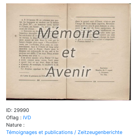
ID: 29990
Oflag :
IVD
Nature :
Témoignages et publications / Zeitzeugenberichte