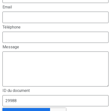
Email
Téléphone
Message
ID du document