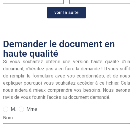
voir la suite
Demander le document en
haute qualité
Si vous souhaitez obtenir une version haute qualité d’un
document, n’hésitez pas à en faire la demande ! Il vous suffit
de remplir le formulaire avec vos coordonnées, et de nous
expliquer pourquoi vous souhaitez accéder à ce fichier. Cela
nous aidera à mieux comprendre vos besoins. Nous serons
ravis de vous fournir l’accès au document demandé.
M.
Mme
Nom