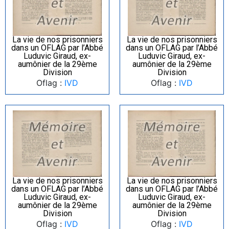
La vie de nos prisonniers
La vie de nos prisonniers
dans un OFLAG par l’Abbé
dans un OFLAG par l’Abbé
Luduvic Giraud, ex-
Luduvic Giraud, ex-
aumônier de la 29ème
aumônier de la 29ème
Division
Division
Oflag :
IVD
Oflag :
IVD
La vie de nos prisonniers
La vie de nos prisonniers
dans un OFLAG par l’Abbé
dans un OFLAG par l’Abbé
Luduvic Giraud, ex-
Luduvic Giraud, ex-
aumônier de la 29ème
aumônier de la 29ème
Division
Division
Oflag :
IVD
Oflag :
IVD