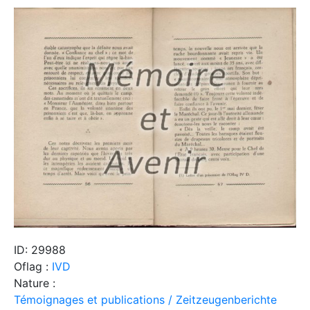
ID: 29988
Oflag :
IVD
Nature :
Témoignages et publications / Zeitzeugenberichte