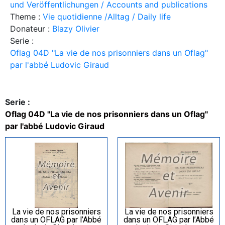
und Veröffentlichungen / Accounts and publications
Theme :
Vie quotidienne /Alltag / Daily life
Donateur :
Blazy Olivier
Serie :
Oflag 04D "La vie de nos prisonniers dans un Oflag"
par l'abbé Ludovic Giraud
Serie :
Oflag 04D "La vie de nos prisonniers dans un Oflag"
par l'abbé Ludovic Giraud
La vie de nos prisonniers
La vie de nos prisonniers
dans un OFLAG par l’Abbé
dans un OFLAG par l’Abbé