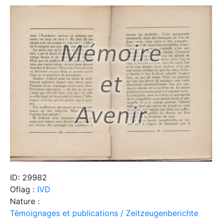
ID: 29982
Oflag :
IVD
Nature :
Témoignages et publications / Zeitzeugenberichte