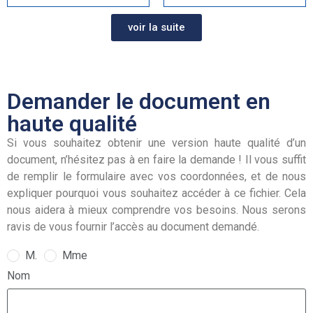
voir la suite
Demander le document en
haute qualité
Si vous souhaitez obtenir une version haute qualité d’un
document, n’hésitez pas à en faire la demande ! Il vous suffit
de remplir le formulaire avec vos coordonnées, et de nous
expliquer pourquoi vous souhaitez accéder à ce fichier. Cela
nous aidera à mieux comprendre vos besoins. Nous serons
ravis de vous fournir l’accès au document demandé.
M.
Mme
Nom