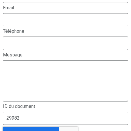
Email
Téléphone
Message
ID du document