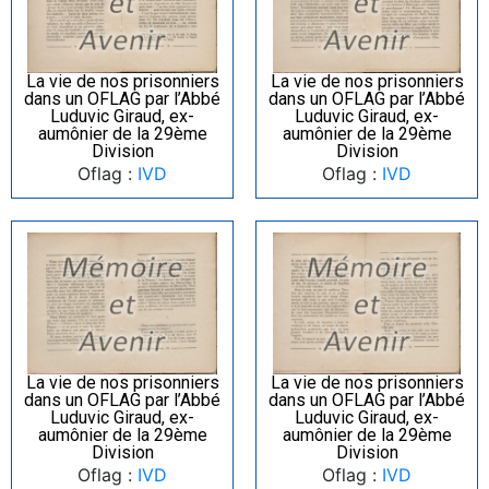
La vie de nos prisonniers
La vie de nos prisonniers
dans un OFLAG par l’Abbé
dans un OFLAG par l’Abbé
Luduvic Giraud, ex-
Luduvic Giraud, ex-
aumônier de la 29ème
aumônier de la 29ème
Division
Division
Oflag :
IVD
Oflag :
IVD
La vie de nos prisonniers
La vie de nos prisonniers
dans un OFLAG par l’Abbé
dans un OFLAG par l’Abbé
Luduvic Giraud, ex-
Luduvic Giraud, ex-
aumônier de la 29ème
aumônier de la 29ème
Division
Division
Oflag :
IVD
Oflag :
IVD