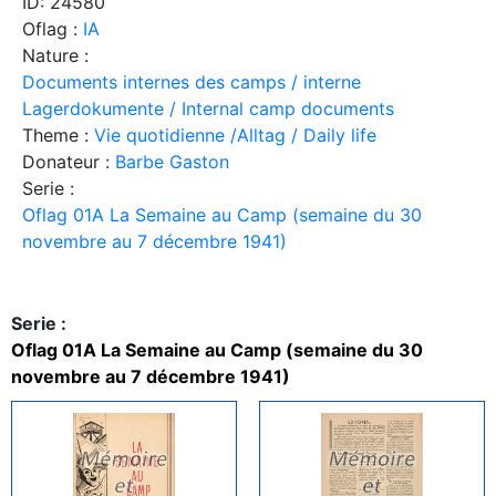
ID: 24580
Oflag :
IA
Nature :
Documents internes des camps / interne
Lagerdokumente / Internal camp documents
Theme :
Vie quotidienne /Alltag / Daily life
Donateur :
Barbe Gaston
Serie :
Oflag 01A La Semaine au Camp (semaine du 30
novembre au 7 décembre 1941)
Serie :
Oflag 01A La Semaine au Camp (semaine du 30
novembre au 7 décembre 1941)