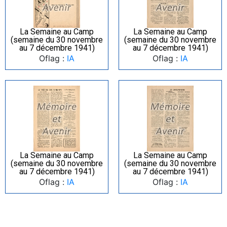
La Semaine au Camp
La Semaine au Camp
(semaine du 30 novembre
(semaine du 30 novembre
au 7 décembre 1941)
au 7 décembre 1941)
Oflag :
IA
Oflag :
IA
La Semaine au Camp
La Semaine au Camp
(semaine du 30 novembre
(semaine du 30 novembre
au 7 décembre 1941)
au 7 décembre 1941)
Oflag :
IA
Oflag :
IA