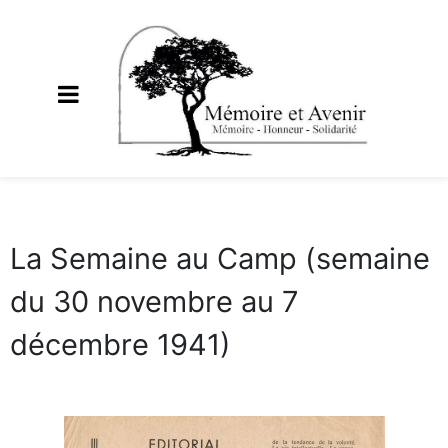
La Semaine au Camp (semaine
du 30 novembre au 7
décembre 1941)