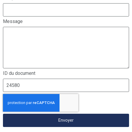
Message
ID du document
Envoyer