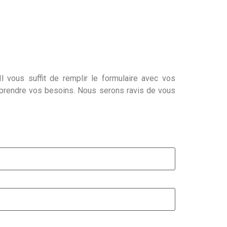
l vous suffit de remplir le formulaire avec vos
mprendre vos besoins. Nous serons ravis de vous