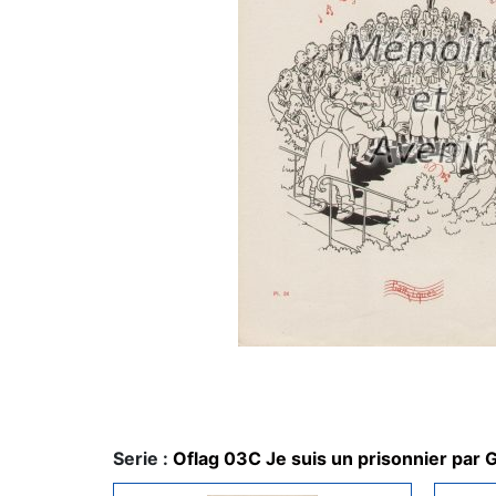
Serie :
Oflag 03C Je suis un prisonnier par G