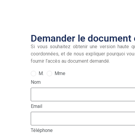
Demander le document e
Si vous souhaitez obtenir une version haute qu
coordonnées, et de nous expliquer pourquoi vou
fournir l’accès au document demandé.
M.
Mme
Nom
Email
Téléphone