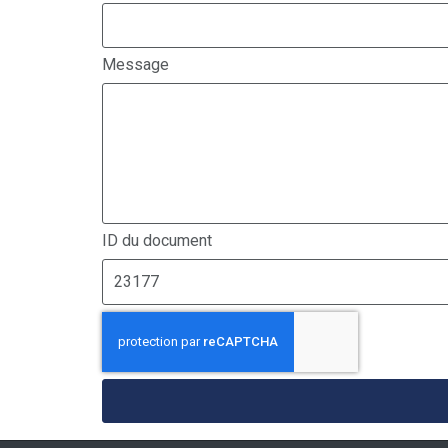
Message
ID du document