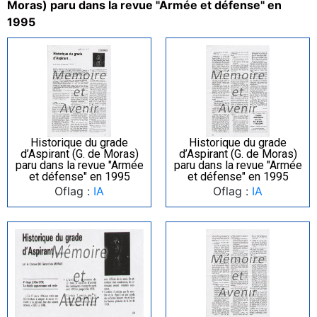
Moras) paru dans la revue "Armée et défense" en
1995
Historique du grade
Historique du grade
d’Aspirant (G. de Moras)
d’Aspirant (G. de Moras)
paru dans la revue "Armée
paru dans la revue "Armée
et défense" en 1995
et défense" en 1995
Oflag :
IA
Oflag :
IA