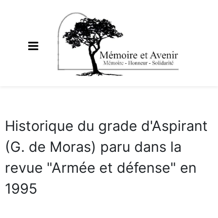
Historique du grade d'Aspirant
(G. de Moras) paru dans la
revue "Armée et défense" en
1995