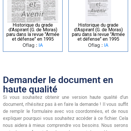
Historique du grade
Historique du grade
d’Aspirant (G. de Moras)
d’Aspirant (G. de Moras)
paru dans la revue "Armée
paru dans la revue "Armée
et défense" en 1995
et défense" en 1995
Oflag :
IA
Oflag :
IA
Demander le document en
haute qualité
Si vous souhaitez obtenir une version haute qualité d’un
document, n’hésitez pas à en faire la demande ! Il vous suffit
de remplir le formulaire avec vos coordonnées, et de nous
expliquer pourquoi vous souhaitez accéder à ce fichier. Cela
nous aidera à mieux comprendre vos besoins. Nous serons