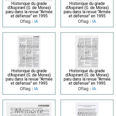
Historique du grade
Historique du grade
d’Aspirant (G. de Moras)
d’Aspirant (G. de Moras)
paru dans la revue "Armée
paru dans la revue "Armée
et défense" en 1995
et défense" en 1995
Oflag :
IA
Oflag :
IA
Historique du grade
Historique du grade
d’Aspirant (G. de Moras)
d’Aspirant (G. de Moras)
paru dans la revue "Armée
paru dans la revue "Armée
et défense" en 1995
et défense" en 1995
Oflag :
IA
Oflag :
IA