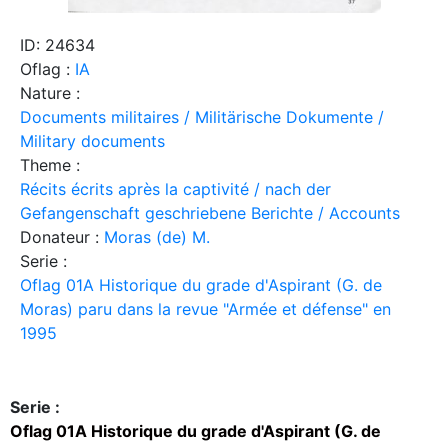
ID: 24634
Oflag :
IA
Nature :
Documents militaires / Militärische Dokumente /
Military documents
Theme :
Récits écrits après la captivité / nach der
Gefangenschaft geschriebene Berichte / Accounts
Donateur :
Moras (de) M.
Serie :
Oflag 01A Historique du grade d'Aspirant (G. de
Moras) paru dans la revue "Armée et défense" en
1995
Serie :
Oflag 01A Historique du grade d'Aspirant (G. de