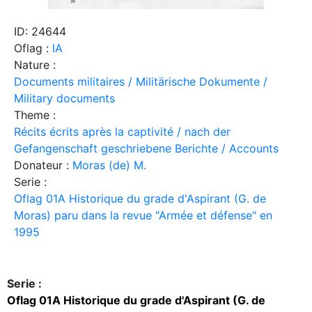
ID: 24644
Oflag :
IA
Nature :
Documents militaires / Militärische Dokumente /
Military documents
Theme :
Récits écrits après la captivité / nach der
Gefangenschaft geschriebene Berichte / Accounts
Donateur :
Moras (de) M.
Serie :
Oflag 01A Historique du grade d'Aspirant (G. de
Moras) paru dans la revue "Armée et défense" en
1995
Serie :
Oflag 01A Historique du grade d'Aspirant (G. de