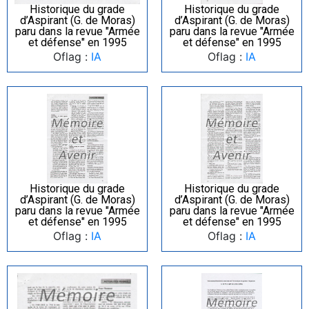
Historique du grade
Historique du grade
d’Aspirant (G. de Moras)
d’Aspirant (G. de Moras)
paru dans la revue "Armée
paru dans la revue "Armée
et défense" en 1995
et défense" en 1995
Oflag :
IA
Oflag :
IA
Historique du grade
Historique du grade
d’Aspirant (G. de Moras)
d’Aspirant (G. de Moras)
paru dans la revue "Armée
paru dans la revue "Armée
et défense" en 1995
et défense" en 1995
Oflag :
IA
Oflag :
IA