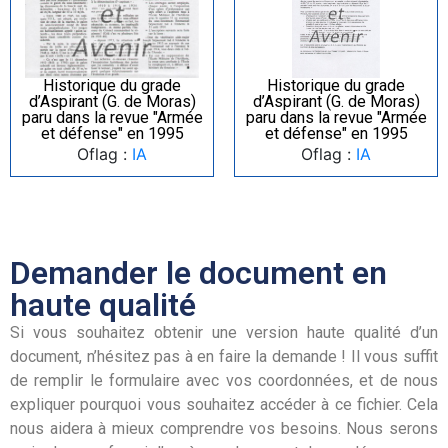
Historique du grade
Historique du grade
d’Aspirant (G. de Moras)
d’Aspirant (G. de Moras)
paru dans la revue "Armée
paru dans la revue "Armée
et défense" en 1995
et défense" en 1995
Oflag :
IA
Oflag :
IA
Demander le document en
haute qualité
Si vous souhaitez obtenir une version haute qualité d’un
document, n’hésitez pas à en faire la demande ! Il vous suffit
de remplir le formulaire avec vos coordonnées, et de nous
expliquer pourquoi vous souhaitez accéder à ce fichier. Cela
nous aidera à mieux comprendre vos besoins. Nous serons