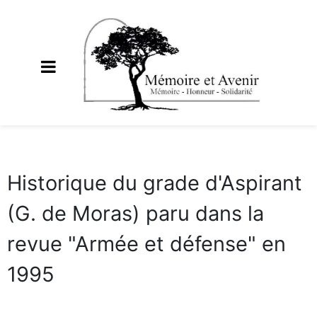
Historique du grade d'Aspirant
(G. de Moras) paru dans la
revue "Armée et défense" en
1995