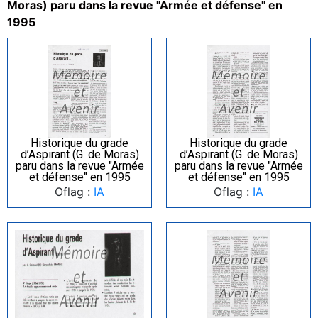
Moras) paru dans la revue "Armée et défense" en
1995
Historique du grade
Historique du grade
d’Aspirant (G. de Moras)
d’Aspirant (G. de Moras)
paru dans la revue "Armée
paru dans la revue "Armée
et défense" en 1995
et défense" en 1995
Oflag :
IA
Oflag :
IA