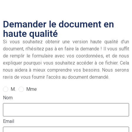
Demander le document en
haute qualité
Si vous souhaitez obtenir une version haute qualité d’un
document, n’hésitez pas à en faire la demande ! Il vous suffit
de remplir le formulaire avec vos coordonnées, et de nous
expliquer pourquoi vous souhaitez accéder à ce fichier. Cela
nous aidera à mieux comprendre vos besoins. Nous serons
ravis de vous fournir l’accès au document demandé.
M.
Mme
Nom
Email