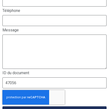
Téléphone
Message
ID du document