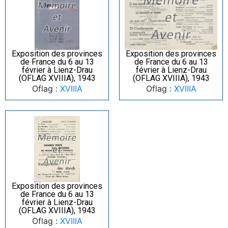
Exposition des provinces
Exposition des provinces
de France du 6 au 13
de France du 6 au 13
février à Lienz-Drau
février à Lienz-Drau
(OFLAG XVIIIA), 1943
(OFLAG XVIIIA), 1943
Oflag :
XVIIIA
Oflag :
XVIIIA
Exposition des provinces
de France du 6 au 13
février à Lienz-Drau
(OFLAG XVIIIA), 1943
Oflag :
XVIIIA