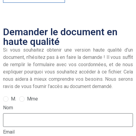
Demander le document en
haute qualité
Si vous souhaitez obtenir une version haute qualité d’un
document, n’hésitez pas à en faire la demande ! Il vous suffit
de remplir le formulaire avec vos coordonnées, et de nous
expliquer pourquoi vous souhaitez accéder à ce fichier. Cela
nous aidera à mieux comprendre vos besoins. Nous serons
ravis de vous fournir l’accès au document demandé.
M.
Mme
Nom
Email