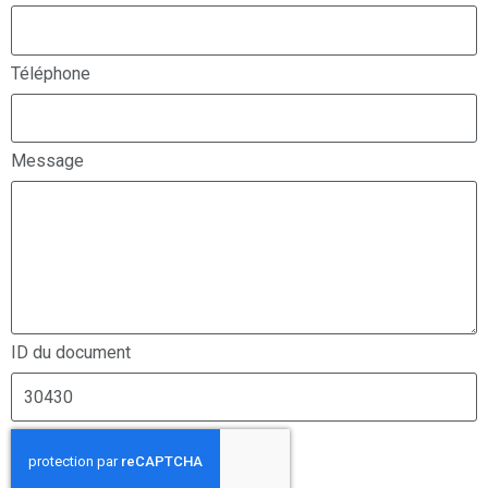
Téléphone
Message
ID du document