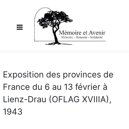
Exposition des provinces de
France du 6 au 13 février à
Lienz-Drau (OFLAG XVIIIA),
1943