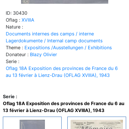
ID: 30430
Oflag :
XVIIIA
Nature :
Documents internes des camps / interne
Lagerdokumente / Internal camp documents
Theme :
Expositions /Ausstellungen / Exhibitions
Donateur :
Blazy Olivier
Serie :
Oflag 18A Exposition des provinces de France du 6
au 13 février à Lienz-Drau (OFLAG XVIIIA), 1943
Serie :
Oflag 18A Exposition des provinces de France du 6 au
13 février à Lienz-Drau (OFLAG XVIIIA), 1943