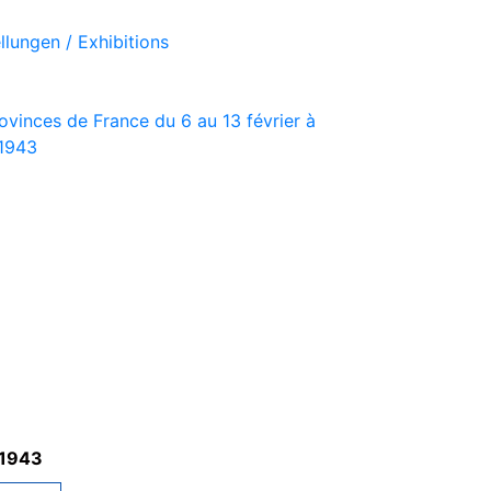
llungen / Exhibitions
ovinces de France du 6 au 13 février à
 1943
 1943