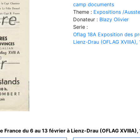
camp documents
Theme :
Expositions /Ausste
Donateur :
Blazy Olivier
Serie :
Oflag 18A Exposition des pr
Lienz-Drau (OFLAG XVIIIA),
e France du 6 au 13 février à Lienz-Drau (OFLAG XVIIIA),