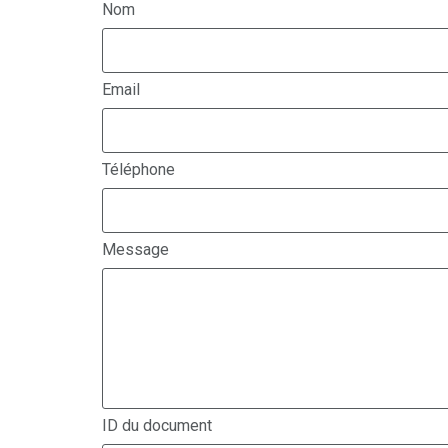
Nom
Email
Téléphone
Message
ID du document