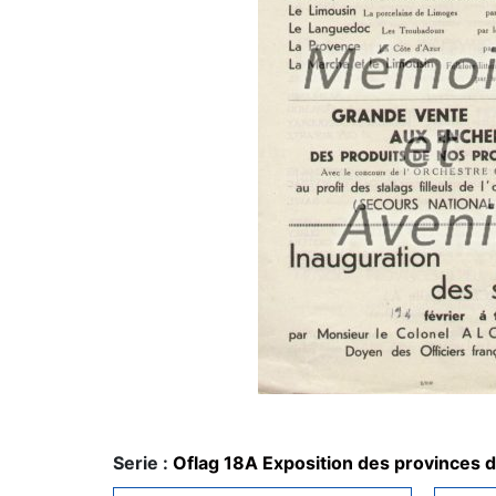
Serie :
Oflag 18A Exposition des provinces d