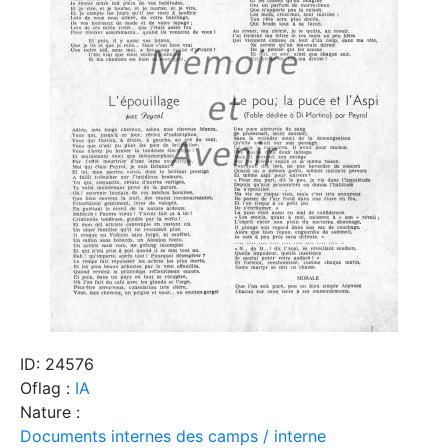
ID: 24576
Oflag :
IA
Nature :
Documents internes des camps / interne