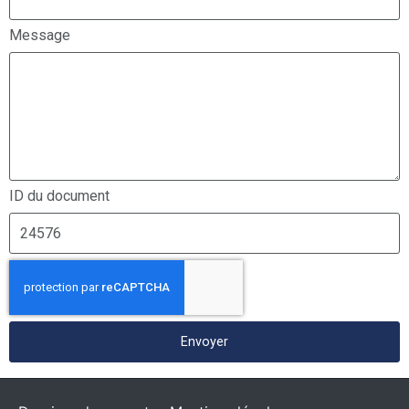
Message
ID du document
Envoyer