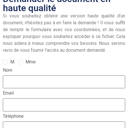
haute qualité
Si vous souhaitez obtenir une version haute qualité d’un
document, n’hésitez pas à en faire la demande ! Il vous suffit
de remplir le formulaire avec vos coordonnées, et de nous
expliquer pourquoi vous souhaitez accéder à ce fichier. Cela
nous aidera à mieux comprendre vos besoins. Nous serons
ravis de vous fournir l’accès au document demandé.
M.
Mme
Nom
Email
Téléphone