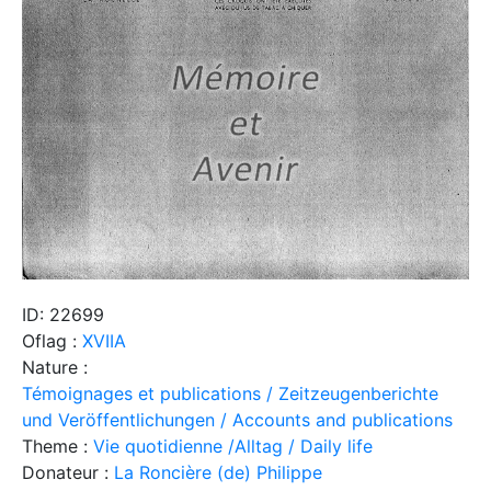
ID: 22699
Oflag :
XVIIA
Nature :
Témoignages et publications / Zeitzeugenberichte
und Veröffentlichungen / Accounts and publications
Theme :
Vie quotidienne /Alltag / Daily life
Donateur :
La Roncière (de) Philippe