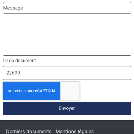
Message
ID du document
Envoyer
Derniers documents
Mentions légales