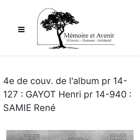
4e de couv. de l'album pr 14-
127 : GAYOT Henri pr 14-940 :
SAMIE René