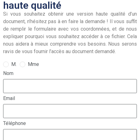
haute qualité
Si vous souhaitez obtenir une version haute qualité d’un
document, n’hésitez pas à en faire la demande ! Il vous suffit
de remplir le formulaire avec vos coordonnées, et de nous
expliquer pourquoi vous souhaitez accéder à ce fichier. Cela
nous aidera à mieux comprendre vos besoins. Nous serons
ravis de vous fournir l’accès au document demandé.
M.
Mme
Nom
Email
Téléphone