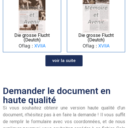
Die grosse Flucht
Die grosse Flucht
(Deutch)
(Deutch)
Oflag :
XVIIA
Oflag :
XVIIA
voir la suite
Demander le document en
haute qualité
Si vous souhaitez obtenir une version haute qualité d’un
document, n’hésitez pas à en faire la demande ! Il vous suffit
de remplir le formulaire avec vos coordonnées, et de nous