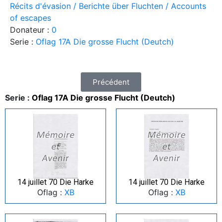
Récits d'évasion / Berichte über Fluchten / Accounts
of escapes
Donateur :
0
Serie :
Oflag 17A Die grosse Flucht (Deutch)
Précédent
Serie :
Oflag 17A Die grosse Flucht (Deutch)
14 juillet 70 Die Harke
14 juillet 70 Die Harke
Oflag :
XB
Oflag :
XB