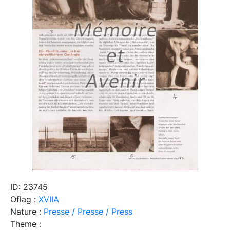
ID: 23745
Oflag :
XVIIA
Nature :
Presse / Presse / Press
Theme :