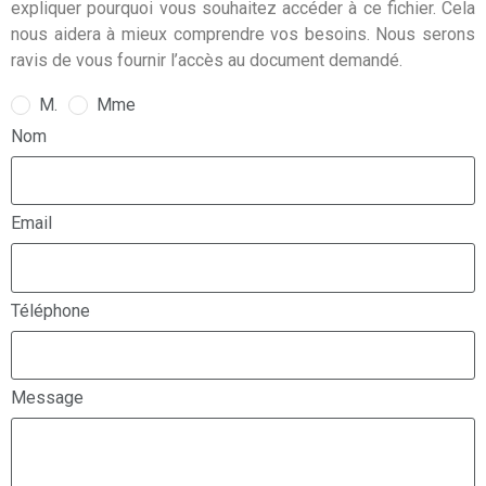
expliquer pourquoi vous souhaitez accéder à ce fichier. Cela
nous aidera à mieux comprendre vos besoins. Nous serons
ravis de vous fournir l’accès au document demandé.
M.
Mme
Nom
Email
Téléphone
Message