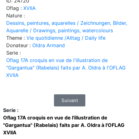
ID: 24720
Oflag :
XVIIA
Nature :
Dessins, peintures, aquarelles / Zeichnungen, Bilder,
Aquarelle / Drawings, paintings, watercolours
Theme :
Vie quotidienne /Alltag / Daily life
Donateur :
Oldra Armand
Serie :
Oflag 17A croquis en vue de l'illustration de
"Gargantua" (Rabelais) faits par A. Oldra à l'OFLAG
XVIIA
Suivant
Serie :
Oflag 17A croquis en vue de l'illustration de
"Gargantua" (Rabelais) faits par A. Oldra à l'OFLAG
XVIIA