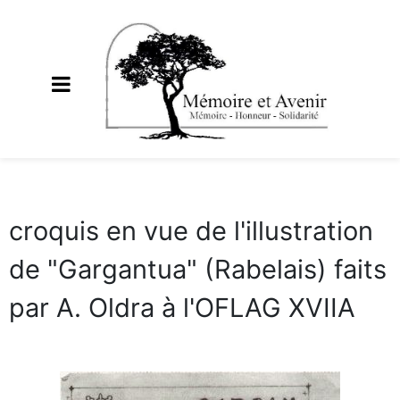
croquis en vue de l'illustration
de "Gargantua" (Rabelais) faits
par A. Oldra à l'OFLAG XVIIA