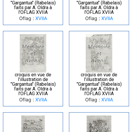
"Gargantua" (Rabelais)
"Gargantua" (Rabelais)
faits par A. Oldra à
faits par A. Oldra à
l’OFLAG XVIIA
l’OFLAG XVIIA
Oflag :
XVIIA
Oflag :
XVIIA
croquis en vue de
croquis en vue de
l’illustration de
l’illustration de
"Gargantua" (Rabelais)
"Gargantua" (Rabelais)
faits par A. Oldra à
faits par A. Oldra à
l’OFLAG XVIIA
l’OFLAG XVIIA
Oflag :
XVIIA
Oflag :
XVIIA