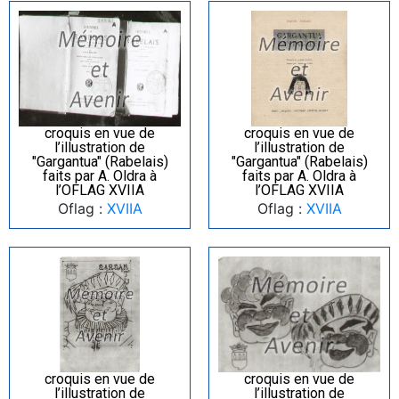
croquis en vue de
croquis en vue de
l’illustration de
l’illustration de
"Gargantua" (Rabelais)
"Gargantua" (Rabelais)
faits par A. Oldra à
faits par A. Oldra à
l’OFLAG XVIIA
l’OFLAG XVIIA
Oflag :
XVIIA
Oflag :
XVIIA
croquis en vue de
croquis en vue de
l’illustration de
l’illustration de