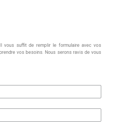
l vous suffit de remplir le formulaire avec vos
mprendre vos besoins. Nous serons ravis de vous