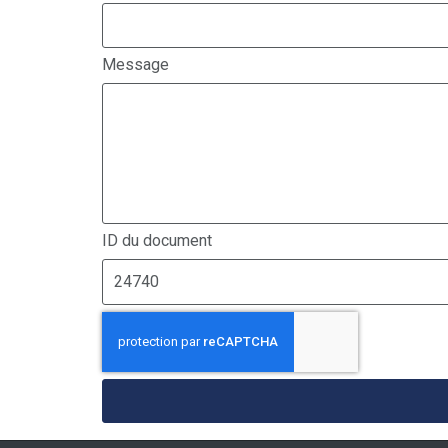
Message
ID du document