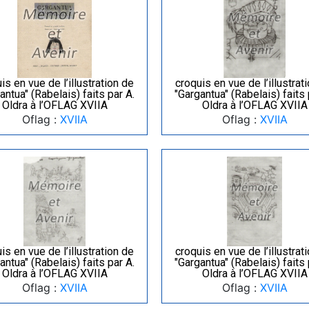
is en vue de l’illustration de
croquis en vue de l’illustrat
antua" (Rabelais) faits par A.
"Gargantua" (Rabelais) faits 
Oldra à l’OFLAG XVIIA
Oldra à l’OFLAG XVIIA
Oflag :
XVIIA
Oflag :
XVIIA
is en vue de l’illustration de
croquis en vue de l’illustrat
antua" (Rabelais) faits par A.
"Gargantua" (Rabelais) faits 
Oldra à l’OFLAG XVIIA
Oldra à l’OFLAG XVIIA
Oflag :
XVIIA
Oflag :
XVIIA