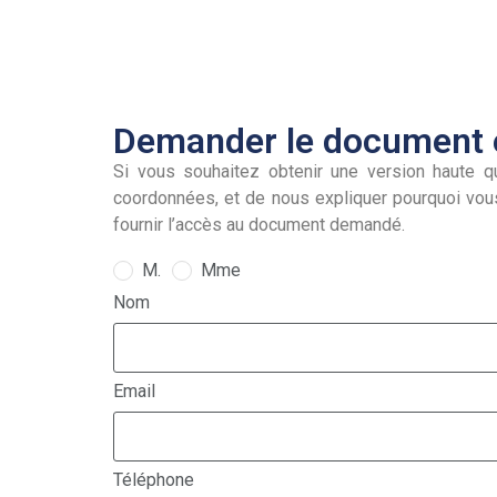
Demander le document e
Si vous souhaitez obtenir une version haute qu
coordonnées, et de nous expliquer pourquoi vou
fournir l’accès au document demandé.
M.
Mme
Nom
Email
Téléphone