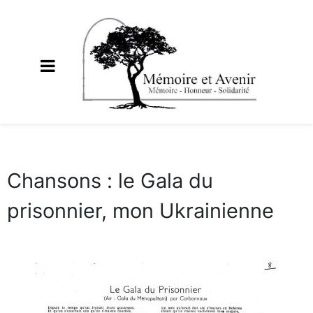
Chansons : le Gala du
prisonnier, mon Ukrainienne