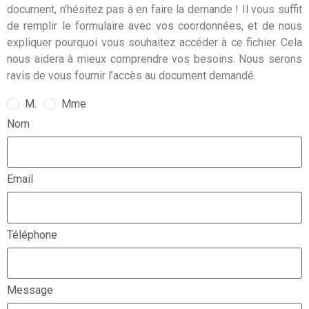
document, n’hésitez pas à en faire la demande ! Il vous suffit
de remplir le formulaire avec vos coordonnées, et de nous
expliquer pourquoi vous souhaitez accéder à ce fichier. Cela
nous aidera à mieux comprendre vos besoins. Nous serons
ravis de vous fournir l’accès au document demandé.
M.
Mme
Nom
Email
Téléphone
Message