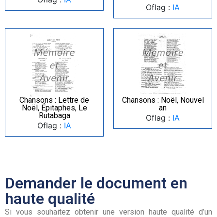
Oflag :
IA
Chansons : Lettre de
Chansons : Noël, Nouvel
Noël, Épitaphes, Le
an
Rutabaga
Oflag :
IA
Oflag :
IA
Demander le document en
haute qualité
Si vous souhaitez obtenir une version haute qualité d’un