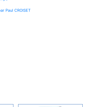
 par Paul CROISET