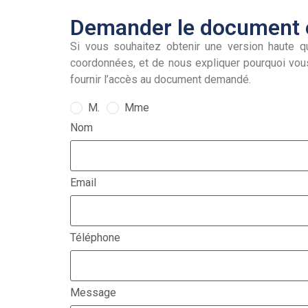
Demander le document e
Si vous souhaitez obtenir une version haute qu
coordonnées, et de nous expliquer pourquoi vou
fournir l’accès au document demandé.
M.
Mme
Nom
Email
Téléphone
Message