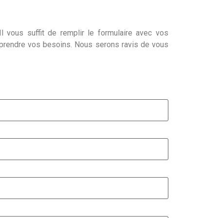
l vous suffit de remplir le formulaire avec vos
mprendre vos besoins. Nous serons ravis de vous