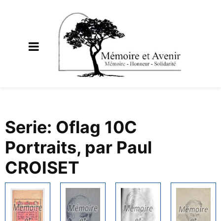
Serie: Oflag 10C
Portraits, par Paul
CROISET