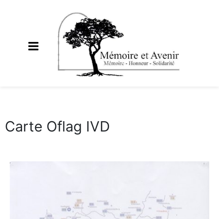
Carte Oflag IVD