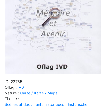
ID: 22765
Oflag :
IVD
Nature :
Carte / Karte / Maps
Theme :
Scènes et documents historiques / historische