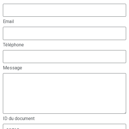
Email
Téléphone
Message
ID du document