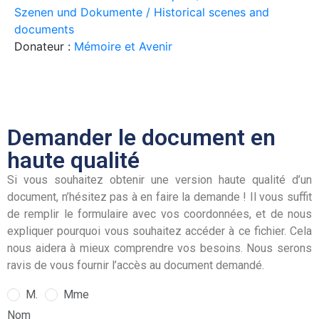
Szenen und Dokumente / Historical scenes and
documents
Donateur :
Mémoire et Avenir
Demander le document en
haute qualité
Si vous souhaitez obtenir une version haute qualité d’un
document, n’hésitez pas à en faire la demande ! Il vous suffit
de remplir le formulaire avec vos coordonnées, et de nous
expliquer pourquoi vous souhaitez accéder à ce fichier. Cela
nous aidera à mieux comprendre vos besoins. Nous serons
ravis de vous fournir l’accès au document demandé.
M.
Mme
Nom