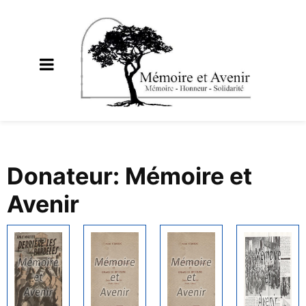
Donateur: Mémoire et
Avenir