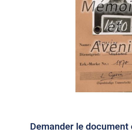
Demander le document e