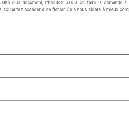
alité d’un document, n’hésitez pas à en faire la demande ! I
s souhaitez accéder à ce fichier. Cela nous aidera à mieux co