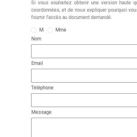
Si vous souhaitez obtenir une version haute qu
coordonnées, et de nous expliquer pourquoi vou
fournir l’accès au document demandé.
M.
Mme
Nom
Email
Téléphone
Message