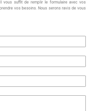
l vous suffit de remplir le formulaire avec vos
mprendre vos besoins. Nous serons ravis de vous