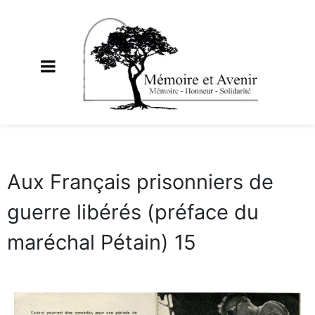
Aux Français prisonniers de
guerre libérés (préface du
maréchal Pétain) 15