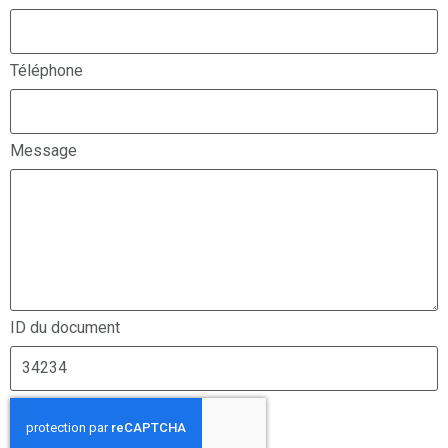
Téléphone
Message
ID du document