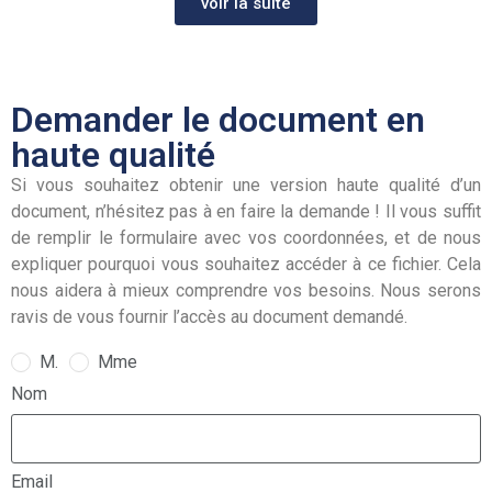
voir la suite
Demander le document en
haute qualité
Si vous souhaitez obtenir une version haute qualité d’un
document, n’hésitez pas à en faire la demande ! Il vous suffit
de remplir le formulaire avec vos coordonnées, et de nous
expliquer pourquoi vous souhaitez accéder à ce fichier. Cela
nous aidera à mieux comprendre vos besoins. Nous serons
ravis de vous fournir l’accès au document demandé.
M.
Mme
Nom
Email