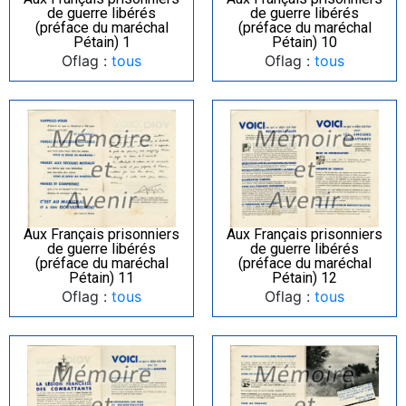
de guerre libérés
de guerre libérés
(préface du maréchal
(préface du maréchal
Pétain) 1
Pétain) 10
Oflag :
tous
Oflag :
tous
Aux Français prisonniers
Aux Français prisonniers
de guerre libérés
de guerre libérés
(préface du maréchal
(préface du maréchal
Pétain) 11
Pétain) 12
Oflag :
tous
Oflag :
tous