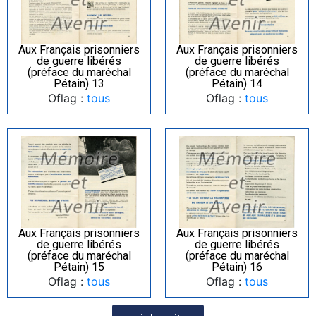
Aux Français prisonniers
Aux Français prisonniers
de guerre libérés
de guerre libérés
(préface du maréchal
(préface du maréchal
Pétain) 13
Pétain) 14
Oflag :
tous
Oflag :
tous
Aux Français prisonniers
Aux Français prisonniers
de guerre libérés
de guerre libérés
(préface du maréchal
(préface du maréchal
Pétain) 15
Pétain) 16
Oflag :
tous
Oflag :
tous