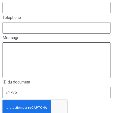
Téléphone
Message
ID du document