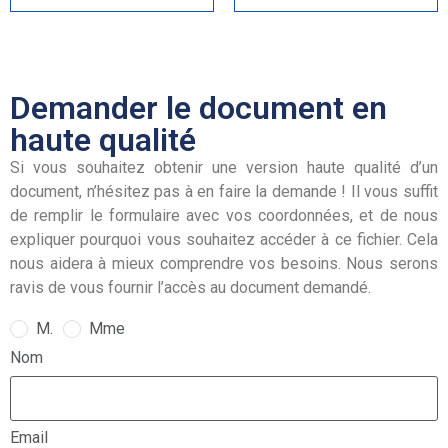
Demander le document en
haute qualité
Si vous souhaitez obtenir une version haute qualité d’un
document, n’hésitez pas à en faire la demande ! Il vous suffit
de remplir le formulaire avec vos coordonnées, et de nous
expliquer pourquoi vous souhaitez accéder à ce fichier. Cela
nous aidera à mieux comprendre vos besoins. Nous serons
ravis de vous fournir l’accès au document demandé.
M.
Mme
Nom
Email