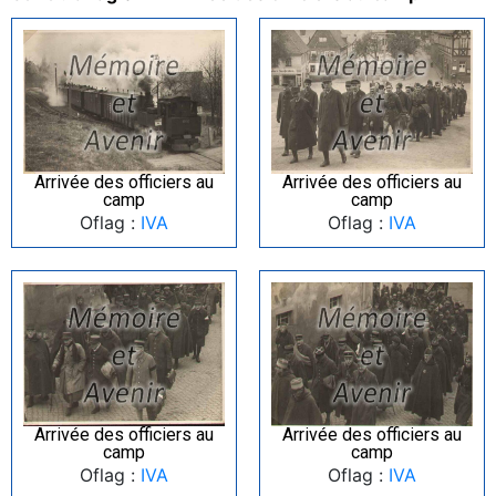
Arrivée des officiers au
Arrivée des officiers au
camp
camp
Oflag :
IVA
Oflag :
IVA
Arrivée des officiers au
Arrivée des officiers au
camp
camp
Oflag :
IVA
Oflag :
IVA