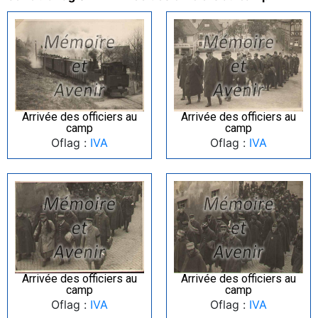
Arrivée des officiers au
Arrivée des officiers au
camp
camp
Oflag :
IVA
Oflag :
IVA
Arrivée des officiers au
Arrivée des officiers au
camp
camp
Oflag :
IVA
Oflag :
IVA