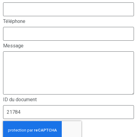
Téléphone
Message
ID du document