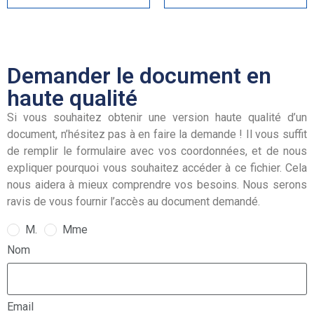
Demander le document en
haute qualité
Si vous souhaitez obtenir une version haute qualité d’un
document, n’hésitez pas à en faire la demande ! Il vous suffit
de remplir le formulaire avec vos coordonnées, et de nous
expliquer pourquoi vous souhaitez accéder à ce fichier. Cela
nous aidera à mieux comprendre vos besoins. Nous serons
ravis de vous fournir l’accès au document demandé.
M.
Mme
Nom
Email