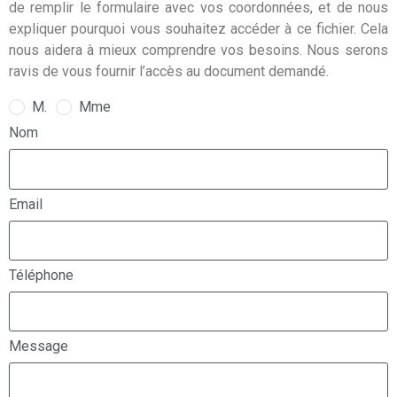
de remplir le formulaire avec vos coordonnées, et de nous
expliquer pourquoi vous souhaitez accéder à ce fichier. Cela
nous aidera à mieux comprendre vos besoins. Nous serons
ravis de vous fournir l’accès au document demandé.
M.
Mme
Nom
Email
Téléphone
Message