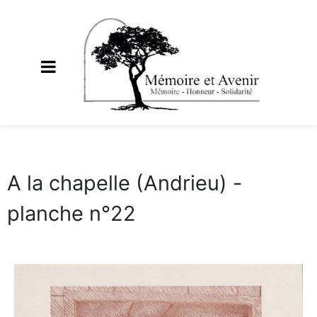
A la chapelle (Andrieu) -
planche n°22