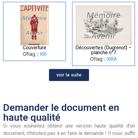
Couverture
Découvertes (Dugrenot) –
planche n°7
Oflag :
XIII
Oflag :
XIIIA
voir la suite
Demander le document en
haute qualité
Si vous souhaitez obtenir une version haute qualité d’un
document, n’hésitez pas à en faire la demande ! Il vous suffit