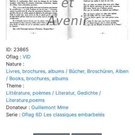
ID: 23865
Oflag :
VID
Nature :
Livres, brochures, albums / Bücher, Broschüren, Alben
/ Books, brochures, albums
Theme :
Littérature, poèmes / Literatur, Gedichte /
Literature,poems
Donateur :
Guillemont Mme
Serie :
Oflag 6D Les classiques embarbelés