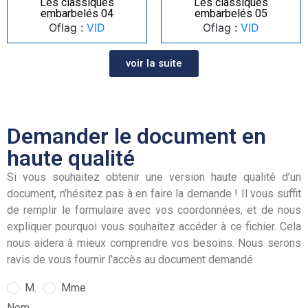
Les classiques
Les classiques
embarbelés 04
embarbelés 05
Oflag :
VID
Oflag :
VID
voir la suite
Demander le document en
haute qualité
Si vous souhaitez obtenir une version haute qualité d’un
document, n’hésitez pas à en faire la demande ! Il vous suffit
de remplir le formulaire avec vos coordonnées, et de nous
expliquer pourquoi vous souhaitez accéder à ce fichier. Cela
nous aidera à mieux comprendre vos besoins. Nous serons
ravis de vous fournir l’accès au document demandé.
M.
Mme
Nom