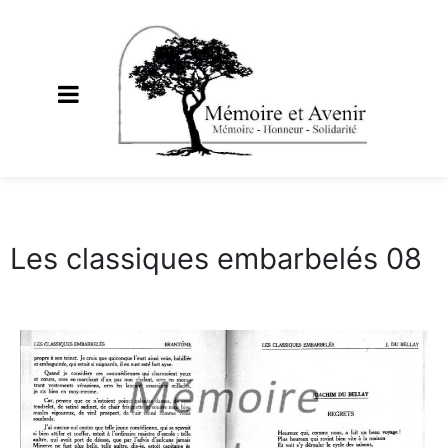
Les classiques embarbelés 08