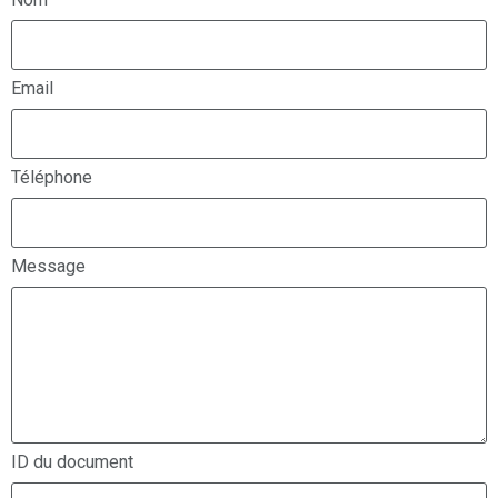
Email
Téléphone
Message
ID du document