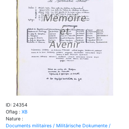
ID: 24354
Oflag :
XB
Nature :
Documents militaires / Militärische Dokumente /