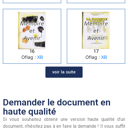
16
17
Oflag :
XB
Oflag :
XB
voir la suite
Demander le document en
haute qualité
Si vous souhaitez obtenir une version haute qualité d’un
document, n’hésitez pas à en faire la demande ! Il vous suffit