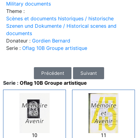
Military documents
Theme :
Scènes et documents historiques / historische
Szenen und Dokumente / Historical scenes and
documents
Donateur :
Gordien Bernard
Serie :
Oflag 10B Groupe artistique
Précédent
Suivant
Serie :
Oflag 10B Groupe artistique
10
11