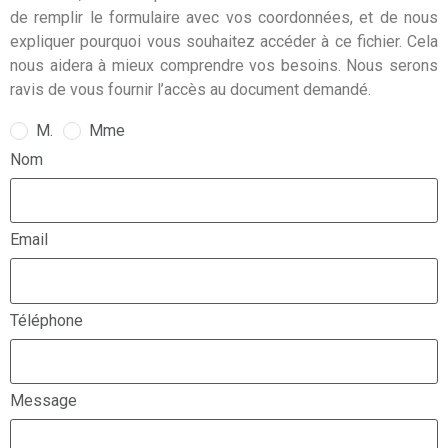
de remplir le formulaire avec vos coordonnées, et de nous
expliquer pourquoi vous souhaitez accéder à ce fichier. Cela
nous aidera à mieux comprendre vos besoins. Nous serons
ravis de vous fournir l’accès au document demandé.
M.
Mme
Nom
Email
Téléphone
Message