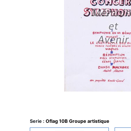
Serie :
Oflag 10B Groupe artistique