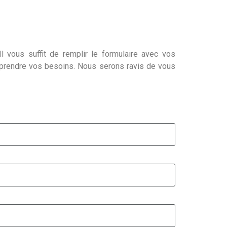
l vous suffit de remplir le formulaire avec vos
mprendre vos besoins. Nous serons ravis de vous