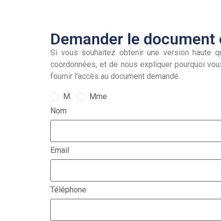
Demander le document e
Si vous souhaitez obtenir une version haute qu
coordonnées, et de nous expliquer pourquoi vou
fournir l’accès au document demandé.
M.
Mme
Nom
Email
Téléphone