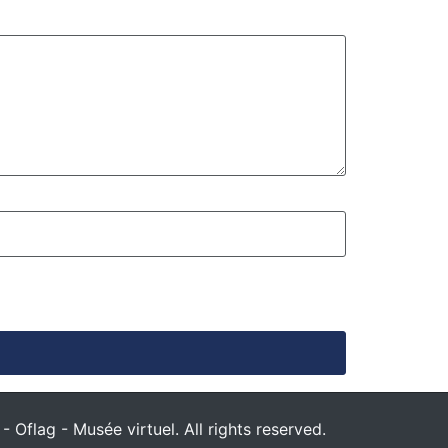
 Oflag - Musée virtuel. All rights reserved.