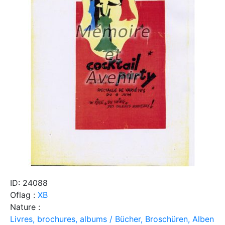
ID: 24088
Oflag :
XB
Nature :
Livres, brochures, albums / Bücher, Broschüren, Alben