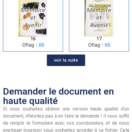
16
17
Oflag :
XB
Oflag :
XB
voir la suite
Demander le document en
haute qualité
Si vous souhaitez obtenir une version haute qualité d’un
document, n’hésitez pas à en faire la demande ! Il vous suffit
de remplir le formulaire avec vos coordonnées, et de nous
expliquer pourquoi vous souhaitez accéder à ce fichier. Cela