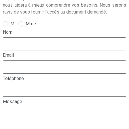
nous aidera à mieux comprendre vos besoins. Nous serons
ravis de vous fournir l’accès au document demandé.
M.
Mme
Nom
Email
Téléphone
Message