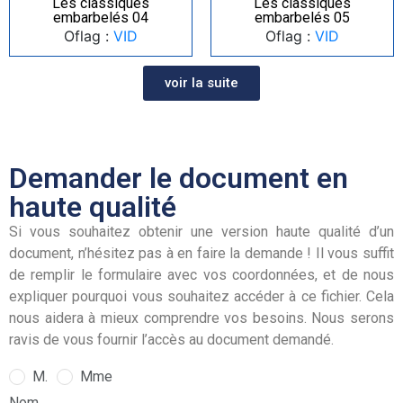
Les classiques
Les classiques
embarbelés 04
embarbelés 05
Oflag :
VID
Oflag :
VID
voir la suite
Demander le document en
haute qualité
Si vous souhaitez obtenir une version haute qualité d’un
document, n’hésitez pas à en faire la demande ! Il vous suffit
de remplir le formulaire avec vos coordonnées, et de nous
expliquer pourquoi vous souhaitez accéder à ce fichier. Cela
nous aidera à mieux comprendre vos besoins. Nous serons
ravis de vous fournir l’accès au document demandé.
M.
Mme
Nom