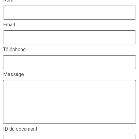
Email
Téléphone
Message
ID du document