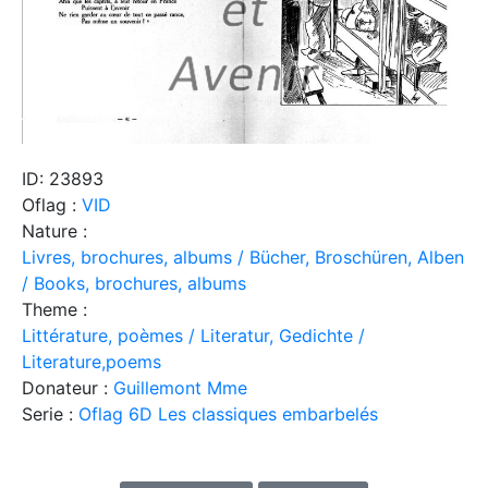
ID: 23893
Oflag :
VID
Nature :
Livres, brochures, albums / Bücher, Broschüren, Alben
/ Books, brochures, albums
Theme :
Littérature, poèmes / Literatur, Gedichte /
Literature,poems
Donateur :
Guillemont Mme
Serie :
Oflag 6D Les classiques embarbelés