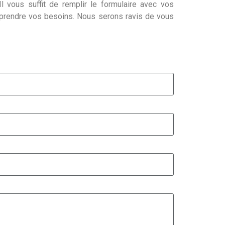
l vous suffit de remplir le formulaire avec vos
mprendre vos besoins. Nous serons ravis de vous