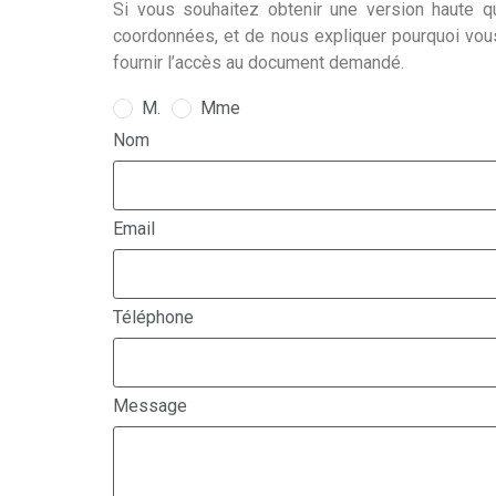
Si vous souhaitez obtenir une version haute qu
coordonnées, et de nous expliquer pourquoi vou
fournir l’accès au document demandé.
M.
Mme
Nom
Email
Téléphone
Message