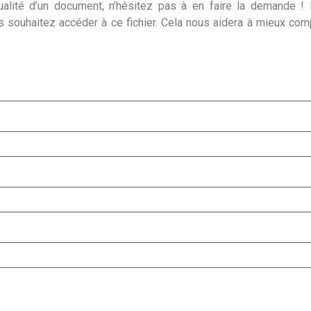
alité d’un document, n’hésitez pas à en faire la demande ! I
s souhaitez accéder à ce fichier. Cela nous aidera à mieux co