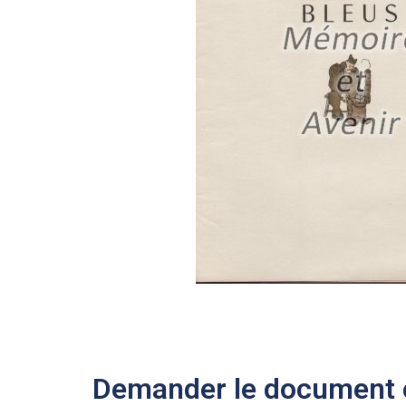
Demander le document e